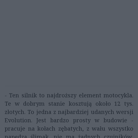
- Ten silnik to najdroższy element motocykla.
Te w dobrym stanie kosztują około 12 tys.
złotych. To jedna z najbardziej udanych wersji
Evolution. Jest bardzo prosty w budowie -
pracuje na kołach zębatych, z wału wszystko
napędza ślimak, nie ma żadnych czujników,