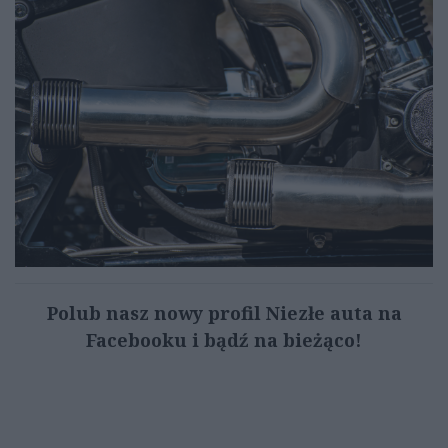
Polub nasz nowy profil Niezłe auta na
Facebooku i bądź na bieżąco!