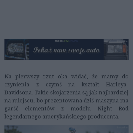
Na pierwszy rzut oka widać, że mamy do
czynienia z czymś na kształt Harleya-
Davidsona. Takie skojarzenia są jak najbardziej
na miejscu, bo prezentowana dziś maszyna ma
garść elementów z modelu Night Rod
legendarnego amerykańskiego producenta.