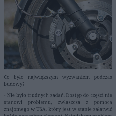
Co było największym wyzwaniem podczas
budowy?
- Nie było trudnych zadań. Dostęp do części nie
stanowi problemu, zwłaszcza z pomocą
znajomego w USA, który jest w stanie załatwić
każdy potrzebny element. Największy problem