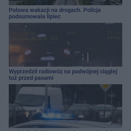
Połowa wakacji na drogach. Policja
podsumowała lipiec
Wyprzedził radiowóz na podwójnej ciągłej
tuż przed pasami