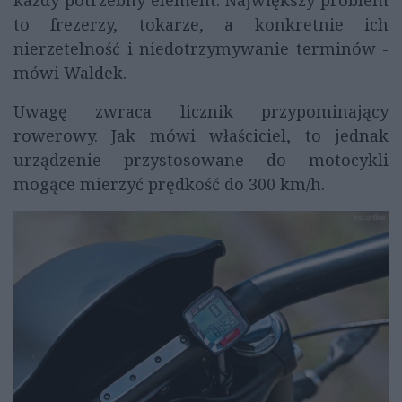
to frezerzy, tokarze, a konkretnie ich
nierzetelność i niedotrzymywanie terminów -
mówi Waldek.
Uwagę zwraca licznik przypominający
rowerowy. Jak mówi właściciel, to jednak
urządzenie przystosowane do motocykli
mogące mierzyć prędkość do 300 km/h.