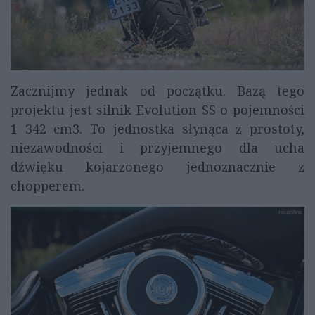
Zacznijmy jednak od początku. Bazą tego
projektu jest silnik Evolution SS o pojemności
1 342 cm3. To jednostka słynąca z prostoty,
niezawodności i przyjemnego dla ucha
dźwięku kojarzonego jednoznacznie z
chopperem.