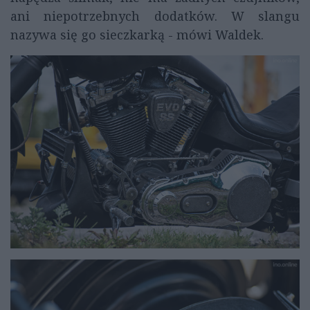
ani niepotrzebnych dodatków. W slangu
nazywa się go sieczkarką - mówi Waldek.