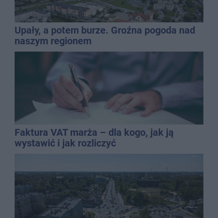
Upały, a potem burze. Groźna pogoda nad
naszym regionem
Faktura VAT marża – dla kogo, jak ją
wystawić i jak rozliczyć