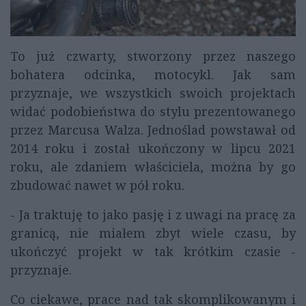
To już czwarty, stworzony przez naszego
bohatera odcinka, motocykl. Jak sam
przyznaje, we wszystkich swoich projektach
widać podobieństwa do stylu prezentowanego
przez Marcusa Walza. Jednoślad powstawał od
2014 roku i został ukończony w lipcu 2021
roku, ale zdaniem właściciela, można by go
zbudować nawet w pół roku.
- Ja traktuję to jako pasję i z uwagi na pracę za
granicą, nie miałem zbyt wiele czasu, by
ukończyć projekt w tak krótkim czasie -
przyznaje.
Co ciekawe, prace nad tak skomplikowanym i