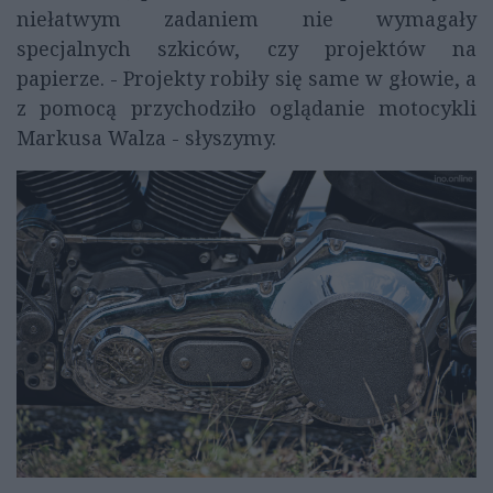
niełatwym zadaniem nie wymagały
specjalnych szkiców, czy projektów na
papierze. - Projekty robiły się same w głowie, a
z pomocą przychodziło oglądanie motocykli
Markusa Walza - słyszymy.