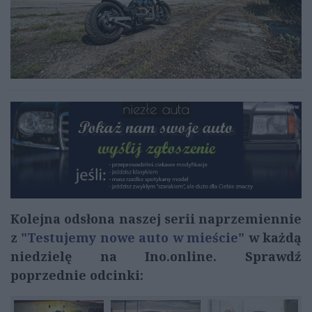
Kolejna odsłona naszej serii naprzemiennie
z
"Testujemy nowe auto w mieście"
w każdą
niedzielę na Ino.online. Sprawdź
poprzednie odcinki: