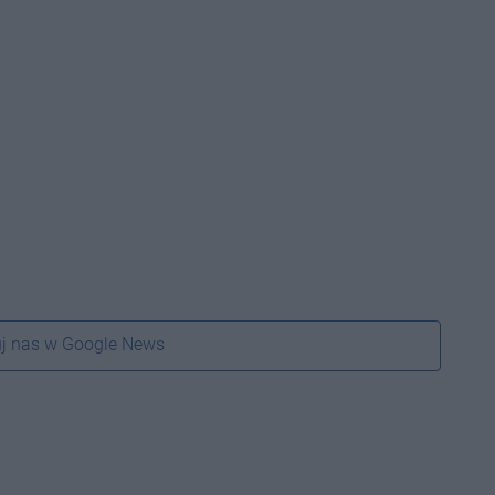
j nas w Google News