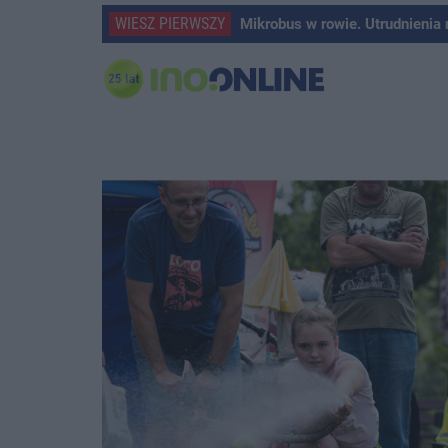
WIESZ PIERWSZY
Mikrobus w rowie. Utrudnienia