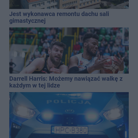
Jest wykonawca remontu dachu sali
gimastycznej
Darrell Harris: Możemy nawiązać walkę z
każdym w tej lidze