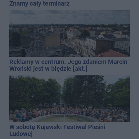
Znamy cały terminarz
Reklamy w centrum. Jego zdaniem Marcin
Wroński jest w błędzie [akt.]
W sobotę Kujawski Festiwal Pieśni
Ludowej