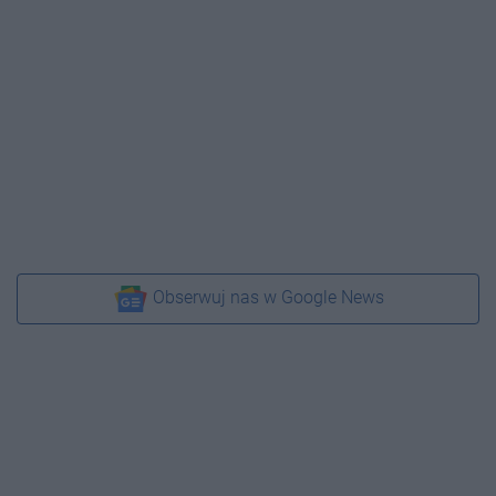
Obserwuj nas w Google News