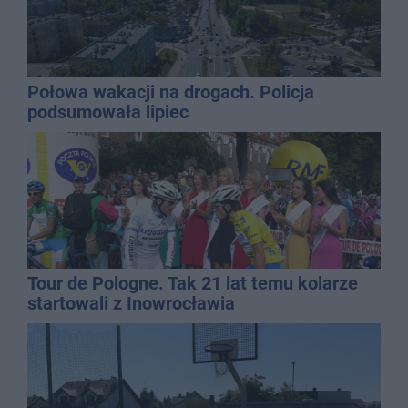
Połowa wakacji na drogach. Policja
podsumowała lipiec
Tour de Pologne. Tak 21 lat temu kolarze
startowali z Inowrocławia