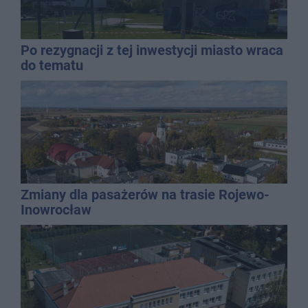
Po rezygnacji z tej inwestycji miasto wraca
do tematu
Zmiany dla pasażerów na trasie Rojewo-
Inowrocław