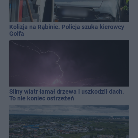
Kolizja na Rąbinie. Policja szuka kierowcy
Golfa
Silny wiatr łamał drzewa i uszkodził dach.
To nie koniec ostrzeżeń