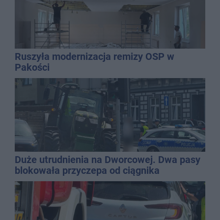
Ruszyła modernizacja remizy OSP w
Pakości
Duże utrudnienia na Dworcowej. Dwa pasy
blokowała przyczepa od ciągnika