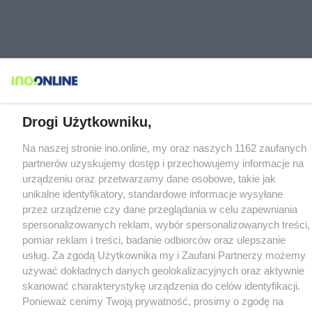
Drogi Użytkowniku,
Na naszej stronie ino.online, my oraz naszych 1162 zaufanych
partnerów uzyskujemy dostęp i przechowujemy informacje na
urządzeniu oraz przetwarzamy dane osobowe, takie jak
unikalne identyfikatory, standardowe informacje wysyłane
przez urządzenie czy dane przeglądania w celu zapewniania
spersonalizowanych reklam, wybór spersonalizowanych treści,
pomiar reklam i treści, badanie odbiorców oraz ulepszanie
usług. Za zgodą Użytkownika my i Zaufani Partnerzy możemy
używać dokładnych danych geolokalizacyjnych oraz aktywnie
skanować charakterystykę urządzenia do celów identyfikacji.
Ponieważ cenimy Twoją prywatność, prosimy o zgodę na