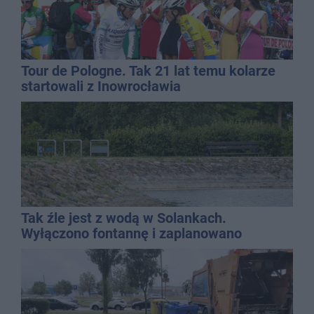
Tour de Pologne. Tak 21 lat temu kolarze
startowali z Inowrocławia
Tak źle jest z wodą w Solankach.
Wyłączono fontannę i zaplanowano
dolewkę