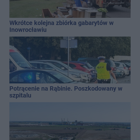
Wkrótce kolejna zbiórka gabarytów w
Inowrocławiu
Potrącenie na Rąbinie. Poszkodowany w
szpitalu