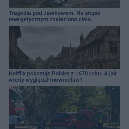
Tragedia pod Janikowem. Na słupie
energetycznym znaleziono ciało
mężczyzny
Netflix pokazuje Polskę z 1670 roku. A jak
wtedy wyglądał Inowrocław?