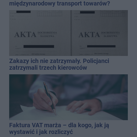
międzynarodowy transport towarów?
Zakazy ich nie zatrzymały. Policjanci
zatrzymali trzech kierowców
Faktura VAT marża – dla kogo, jak ją
wystawić i jak rozliczyć