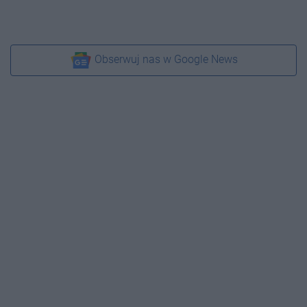
Obserwuj nas w Google News