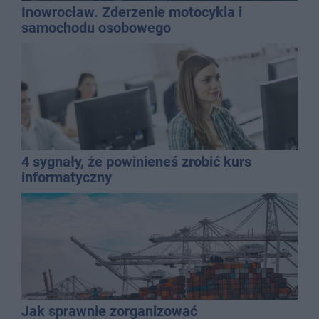
Inowrocław. Zderzenie motocykla i
samochodu osobowego
4 sygnały, że powinieneś zrobić kurs
informatyczny
Jak sprawnie zorganizować