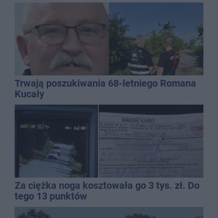
Trwają poszukiwania 68-letniego Romana
Kucały
Za ciężka noga kosztowała go 3 tys. zł. Do
tego 13 punktów