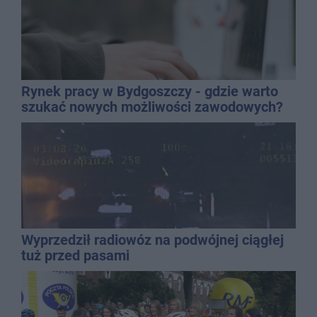
Rynek pracy w Bydgoszczy - gdzie warto
szukać nowych możliwości zawodowych?
Wyprzedził radiowóz na podwójnej ciągłej
tuż przed pasami