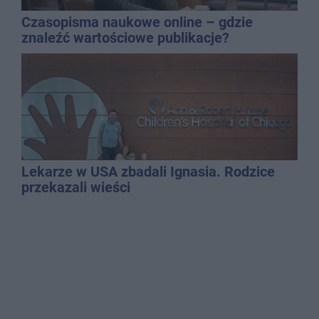
Czasopisma naukowe online – gdzie
znaleźć wartościowe publikacje?
Lekarze w USA zbadali Ignasia. Rodzice
przekazali wieści