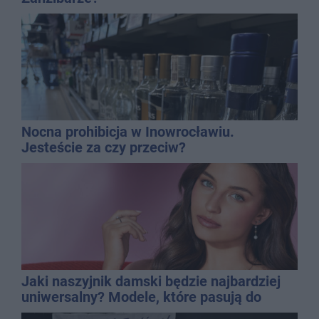
Nocna prohibicja w Inowrocławiu.
Jesteście za czy przeciw?
Jaki naszyjnik damski będzie najbardziej
uniwersalny? Modele, które pasują do
wielu stylizacji