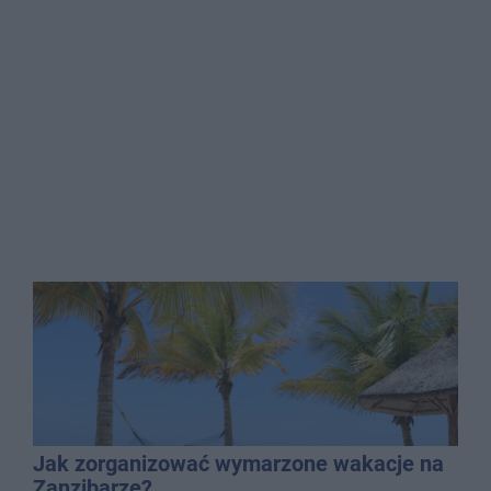
Jak zorganizować wymarzone wakacje na
Zanzibarze?