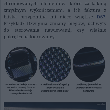
chromowanych elementów, które zaskakują
zmyślnym wykończeniem, a ich faktura z
bliska przypomina mi nieco wnętrze
DS7
.
Przykład? Dźwignia zmiany biegów, uchwyty
do sterowania nawiewami, czy właśnie
pokrętła na kierownicy.