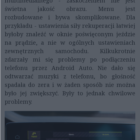
multimedialnego - zaskoczeniem nie jest
świetna jakość obrazu. Menu jest
rozbudowane i bywa skomplikowane. Dla
przykładu - ustawienia siły rekuperacji łatwiej
byłoby znaleźć w oknie poświęconym jeździe
na prądzie, a nie w ogólnych ustawieniach
zewnętrznych samochodu. Kilkukrotnie
zdarzały mi się problemy po podłączeniu
telefonu przez Android Auto. Nie dało się
odtwarzać muzyki z telefonu, bo głośność
spadała do zera i w żaden sposób nie można
było jej zwiększyć. Były to jednak chwilowe
problemy.