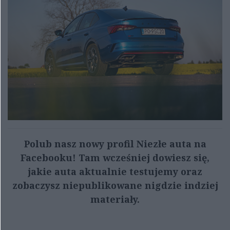
Polub nasz nowy profil Niezłe auta na
Facebooku! Tam wcześniej dowiesz się,
jakie auta aktualnie testujemy oraz
zobaczysz niepublikowane nigdzie indziej
materiały.