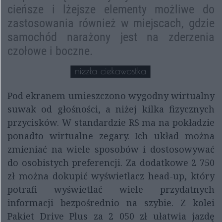
cieńsze i lżejsze elementy możliwe do
zastosowania również w miejscach, gdzie
samochód narażony jest na zderzenia
czołowe i boczne.
Pod ekranem umieszczono wygodny wirtualny
suwak od głośności, a niżej kilka fizycznych
przycisków. W standardzie RS ma na pokładzie
ponadto wirtualne zegary. Ich układ można
zmieniać na wiele sposobów i dostosowywać
do osobistych preferencji. Za dodatkowe 2 750
zł można dokupić wyświetlacz head-up, który
potrafi wyświetlać wiele przydatnych
informacji bezpośrednio na szybie. Z kolei
Pakiet Drive Plus za 2 050 zł ułatwia jazdę