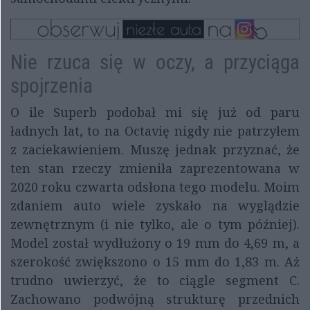
Nie rzuca się w oczy, a przyciąga
spojrzenia
O ile Superb podobał mi się już od paru
ładnych lat, to na Octavię nigdy nie patrzyłem
z zaciekawieniem. Muszę jednak przyznać, że
ten stan rzeczy zmieniła zaprezentowana w
2020 roku czwarta odsłona tego modelu. Moim
zdaniem auto wiele zyskało na wyglądzie
zewnętrznym (i nie tylko, ale o tym później).
Model został wydłużony o 19 mm do 4,69 m, a
szerokość zwiększono o 15 mm do 1,83 m. Aż
trudno uwierzyć, że to ciągle segment C.
Zachowano podwójną strukturę przednich