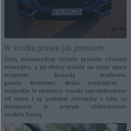
W środku prawie jak premium
Dużą metamorfozę Octavia przeszła również
wewnątrz, a jej efekty zrobiły na mnie spore
wrażenie. Konsola środkowa,
panele drzwiowe, deska rozdzielcza -
wszystkie te elementy zostały zaprojektowane
od nowa i są podobne chociażby z tym, co
dostajemy w nowym elektrycznym
modelu Enyaq.