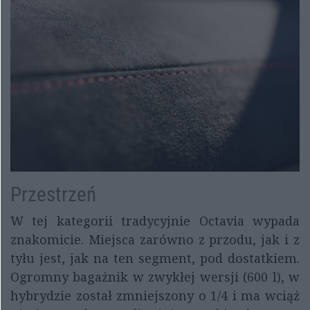
Przestrzeń
W tej kategorii tradycyjnie Octavia wypada
znakomicie. Miejsca zarówno z przodu, jak i z
tyłu jest, jak na ten segment, pod dostatkiem.
Ogromny bagażnik w zwykłej wersji (600 l), w
hybrydzie został zmniejszony o 1/4 i ma wciąż