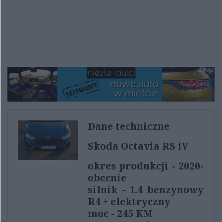
Dane techniczne
Skoda Octavia RS iV
okres produkcji - 2020-
obecnie
silnik - 1.4 benzynowy
R4 + elektryczny
moc - 245 KM