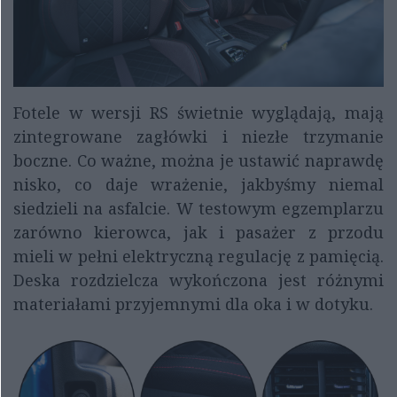
Fotele w wersji RS świetnie wyglądają, mają
zintegrowane zagłówki i niezłe trzymanie
boczne. Co ważne, można je ustawić naprawdę
nisko, co daje wrażenie, jakbyśmy niemal
siedzieli na asfalcie. W testowym egzemplarzu
zarówno kierowca, jak i pasażer z przodu
mieli w pełni elektryczną regulację z pamięcią.
Deska rozdzielcza wykończona jest różnymi
materiałami przyjemnymi dla oka i w dotyku.