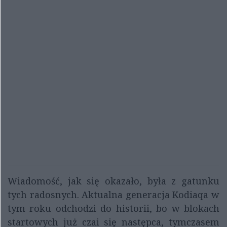
Wiadomość, jak się okazało, była z gatunku
tych radosnych. Aktualna generacja Kodiaqa w
tym roku odchodzi do historii, bo w blokach
startowych już czai się następca, tymczasem