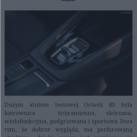
Dużym atutem testowej Octavii RS była
kierownica - trójramienna, skórzana,
wielofunkcyjna, podgrzewana i sportowa. Poza
tym, że dobrze wygląda, ma perforowaną