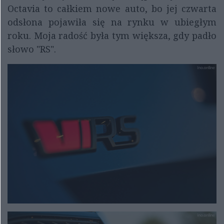
Octavia to całkiem nowe auto, bo jej czwarta
odsłona pojawiła się na rynku w ubiegłym
roku. Moja radość była tym większa, gdy padło
słowo "RS".