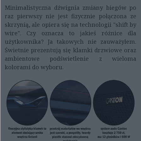
Minimalistyczna dźwignia zmiany biegów po
raz pierwszy nie jest fizycznie połączona ze
skrzynią, ale opiera się na technologii "shift by
wire". Czy oznacza to jakieś różnice dla
użytkownika? Ja takowych nie zauważyłem.
Świetnie prezentują się klamki drzwiowe oraz
ambientowe podświetlenie z wieloma
kolorami do wyboru.