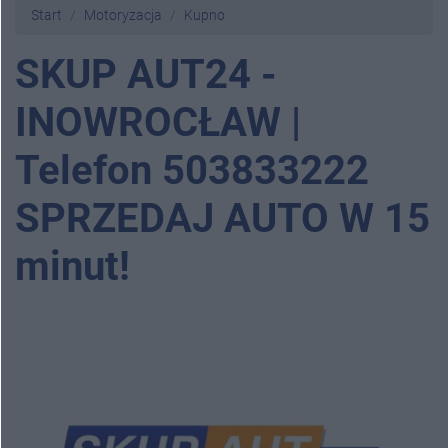
Start
Motoryzacja
Kupno
SKUP AUT24 -
INOWROCŁAW |
Telefon 503833222
SPRZEDAJ AUTO W 15
minut!