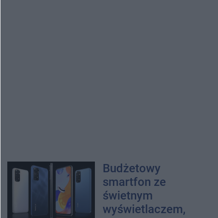
Budżetowy
smartfon ze
świetnym
wyświetlaczem,