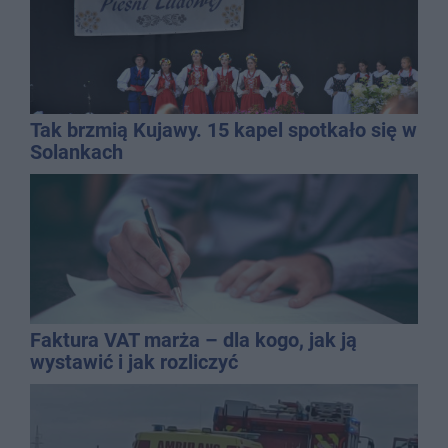
Tak brzmią Kujawy. 15 kapel spotkało się w
Solankach
Faktura VAT marża – dla kogo, jak ją
wystawić i jak rozliczyć