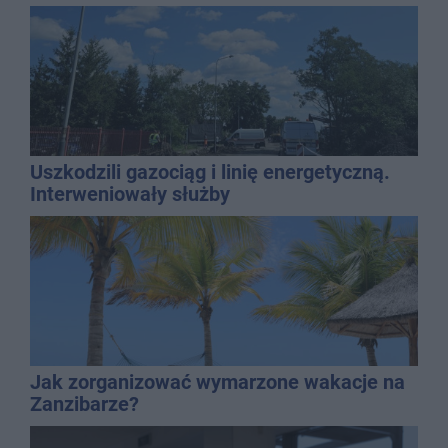
Uszkodzili gazociąg i linię energetyczną.
Interweniowały służby
Jak zorganizować wymarzone wakacje na
Zanzibarze?