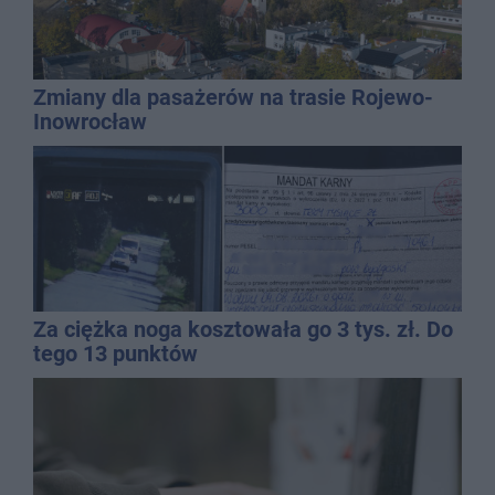
Zmiany dla pasażerów na trasie Rojewo-
Inowrocław
Za ciężka noga kosztowała go 3 tys. zł. Do
tego 13 punktów