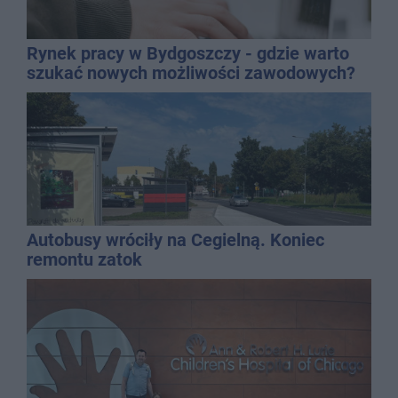
Rynek pracy w Bydgoszczy - gdzie warto
szukać nowych możliwości zawodowych?
Autobusy wróciły na Cegielną. Koniec
remontu zatok