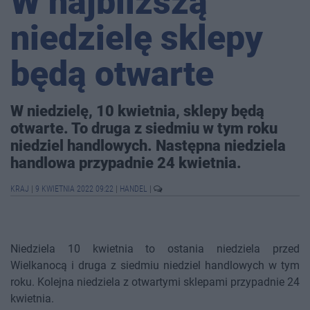
W najbliższą
niedzielę sklepy
będą otwarte
W niedzielę, 10 kwietnia, sklepy będą
otwarte. To druga z siedmiu w tym roku
niedziel handlowych. Następna niedziela
handlowa przypadnie 24 kwietnia.
KRAJ
|
9 KWIETNIA 2022 09:22
|
HANDEL
|
Niedziela 10 kwietnia to ostania niedziela przed
Wielkanocą i druga z siedmiu niedziel handlowych w tym
roku. Kolejna niedziela z otwartymi sklepami przypadnie 24
kwietnia.