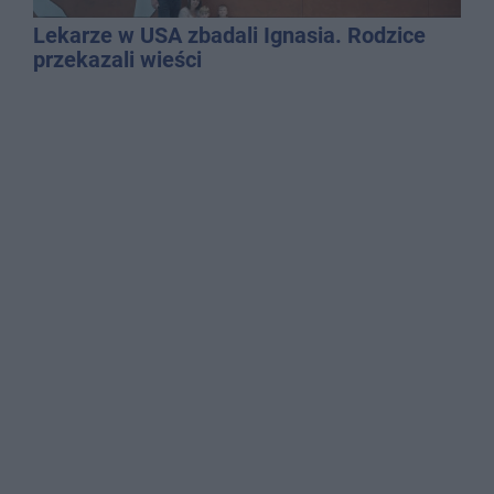
Lekarze w USA zbadali Ignasia. Rodzice
przekazali wieści