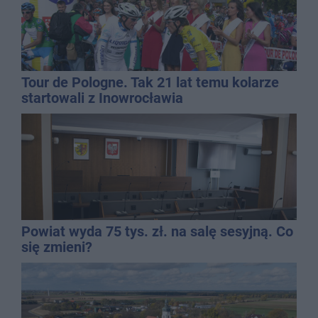
Tour de Pologne. Tak 21 lat temu kolarze
startowali z Inowrocławia
Powiat wyda 75 tys. zł. na salę sesyjną. Co
się zmieni?