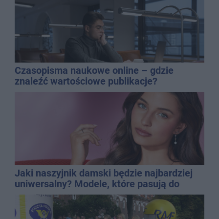
Czasopisma naukowe online – gdzie
znaleźć wartościowe publikacje?
Jaki naszyjnik damski będzie najbardziej
uniwersalny? Modele, które pasują do
wielu stylizacji