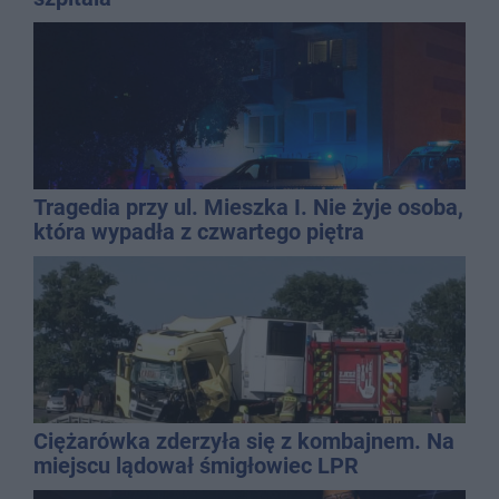
Tragedia przy ul. Mieszka I. Nie żyje osoba,
która wypadła z czwartego piętra
Ciężarówka zderzyła się z kombajnem. Na
miejscu lądował śmigłowiec LPR