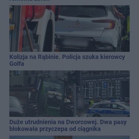
Kolizja na Rąbinie. Policja szuka kierowcy
Golfa
Duże utrudnienia na Dworcowej. Dwa pasy
blokowała przyczepa od ciągnika