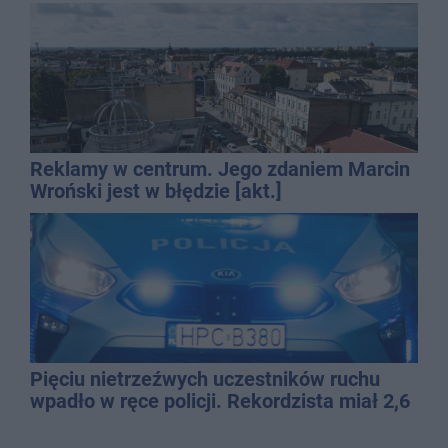
Reklamy w centrum. Jego zdaniem Marcin
Wroński jest w błędzie [akt.]
Pięciu nietrzeźwych uczestników ruchu
wpadło w ręce policji. Rekordzista miał 2,6
promila