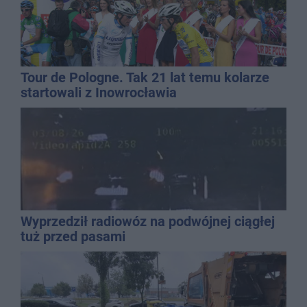
Tour de Pologne. Tak 21 lat temu kolarze
startowali z Inowrocławia
Wyprzedził radiowóz na podwójnej ciągłej
tuż przed pasami