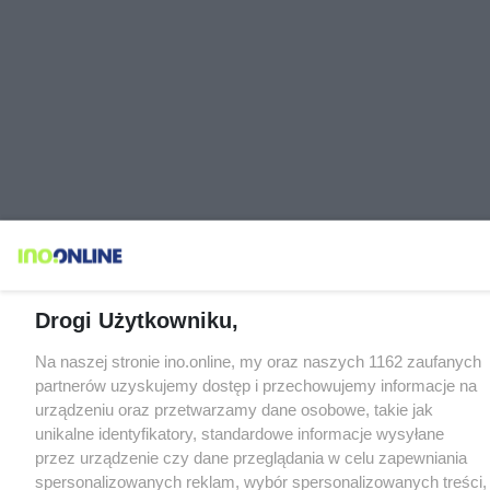
Drogi Użytkowniku,
Na naszej stronie ino.online, my oraz naszych 1162 zaufanych
partnerów uzyskujemy dostęp i przechowujemy informacje na
urządzeniu oraz przetwarzamy dane osobowe, takie jak
unikalne identyfikatory, standardowe informacje wysyłane
przez urządzenie czy dane przeglądania w celu zapewniania
spersonalizowanych reklam, wybór spersonalizowanych treści,