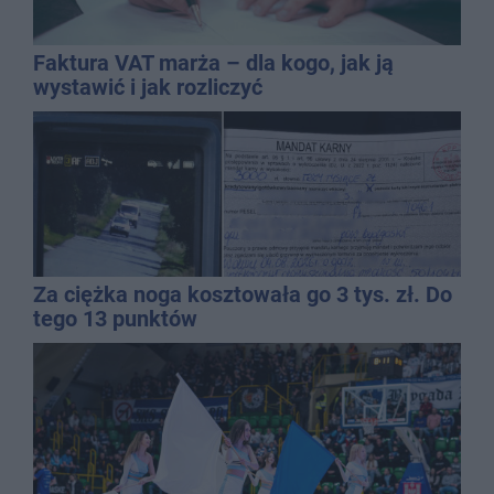
Faktura VAT marża – dla kogo, jak ją
wystawić i jak rozliczyć
Za ciężka noga kosztowała go 3 tys. zł. Do
tego 13 punktów