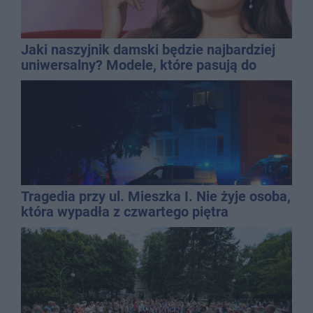
Jaki naszyjnik damski będzie najbardziej
uniwersalny? Modele, które pasują do
wielu stylizacji
Tragedia przy ul. Mieszka I. Nie żyje osoba,
która wypadła z czwartego piętra