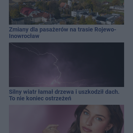
Zmiany dla pasażerów na trasie Rojewo-
Inowrocław
Silny wiatr łamał drzewa i uszkodził dach.
To nie koniec ostrzeżeń