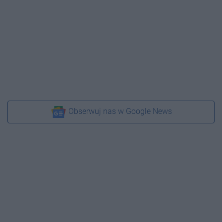
Obserwuj nas w Google News