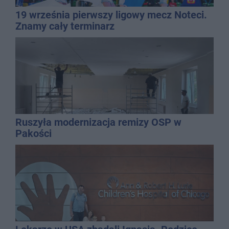
19 września pierwszy ligowy mecz Noteci.
Znamy cały terminarz
Ruszyła modernizacja remizy OSP w
Pakości