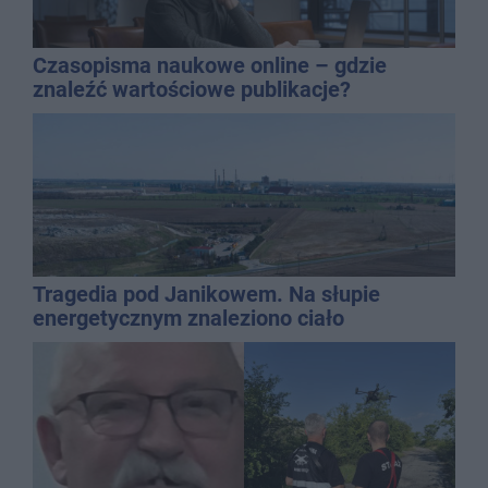
Czasopisma naukowe online – gdzie
znaleźć wartościowe publikacje?
Tragedia pod Janikowem. Na słupie
energetycznym znaleziono ciało
mężczyzny