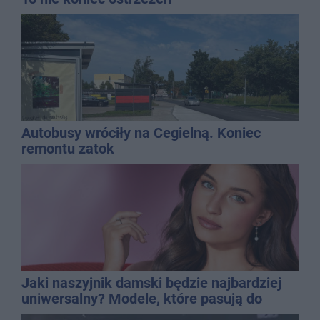
Autobusy wróciły na Cegielną. Koniec
remontu zatok
Jaki naszyjnik damski będzie najbardziej
uniwersalny? Modele, które pasują do
wielu stylizacji