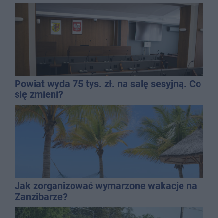
Powiat wyda 75 tys. zł. na salę sesyjną. Co
się zmieni?
Jak zorganizować wymarzone wakacje na
Zanzibarze?