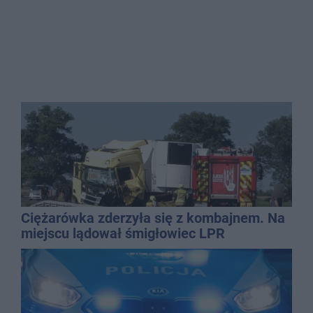
Ciężarówka zderzyła się z kombajnem. Na
miejscu lądował śmigłowiec LPR