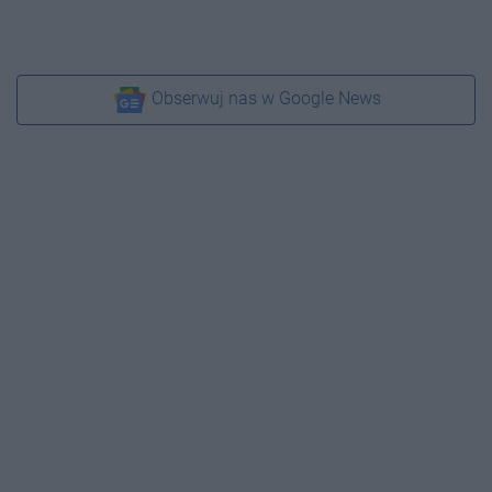
Obserwuj nas w Google News