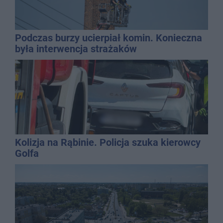
Podczas burzy ucierpiał komin. Konieczna
była interwencja strażaków
Kolizja na Rąbinie. Policja szuka kierowcy
Golfa