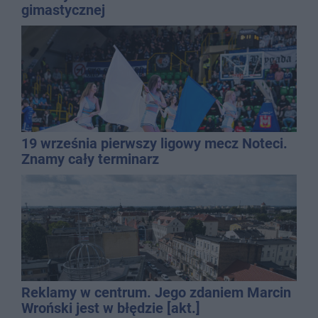
gimastycznej
19 września pierwszy ligowy mecz Noteci.
Znamy cały terminarz
Reklamy w centrum. Jego zdaniem Marcin
Wroński jest w błędzie [akt.]