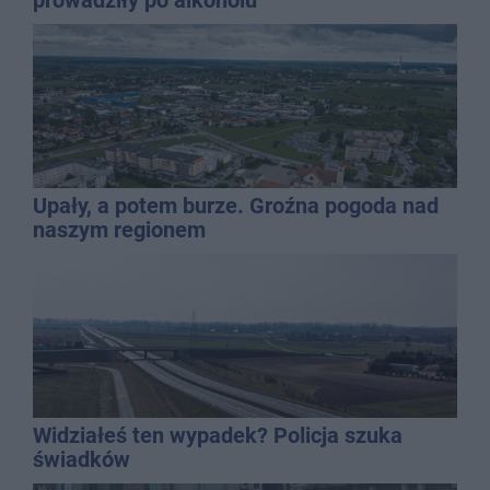
Upały, a potem burze. Groźna pogoda nad
naszym regionem
Widziałeś ten wypadek? Policja szuka
świadków