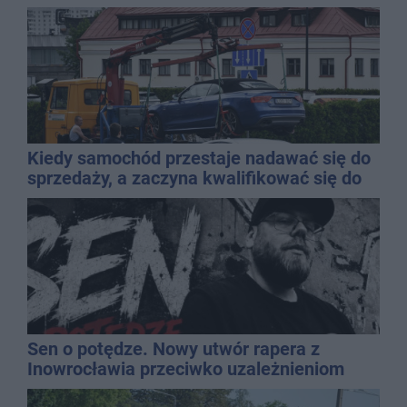
Kiedy samochód przestaje nadawać się do
sprzedaży, a zaczyna kwalifikować się do
kasacji?
Sen o potędze. Nowy utwór rapera z
Inowrocławia przeciwko uzależnieniom