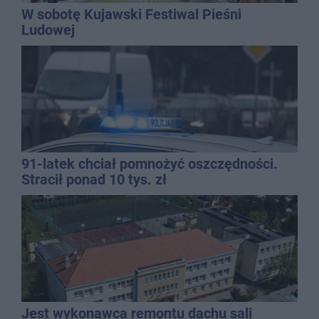
W sobotę Kujawski Festiwal Pieśni
Ludowej
91-latek chciał pomnożyć oszczędności.
Stracił ponad 10 tys. zł
Jest wykonawca remontu dachu sali