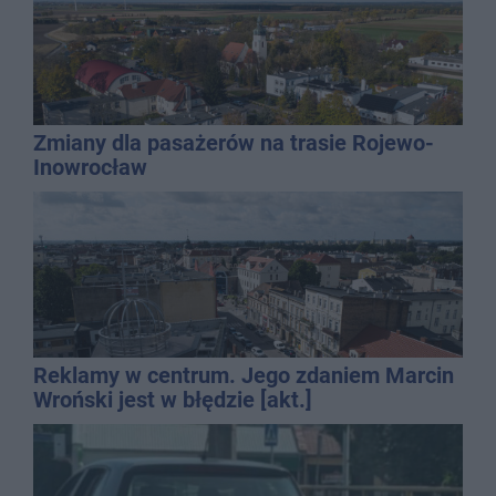
Zmiany dla pasażerów na trasie Rojewo-
Inowrocław
Reklamy w centrum. Jego zdaniem Marcin
Wroński jest w błędzie [akt.]