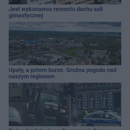
Jest wykonawca remontu dachu sali
gimastycznej
Upały, a potem burze. Groźna pogoda nad
naszym regionem