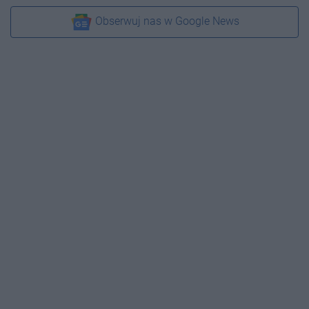
Obserwuj nas w Google News