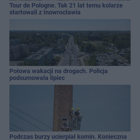
Tour de Pologne. Tak 21 lat temu kolarze
startowali z Inowrocławia
Połowa wakacji na drogach. Policja
podsumowała lipiec
Podczas burzy ucierpiał komin. Konieczna