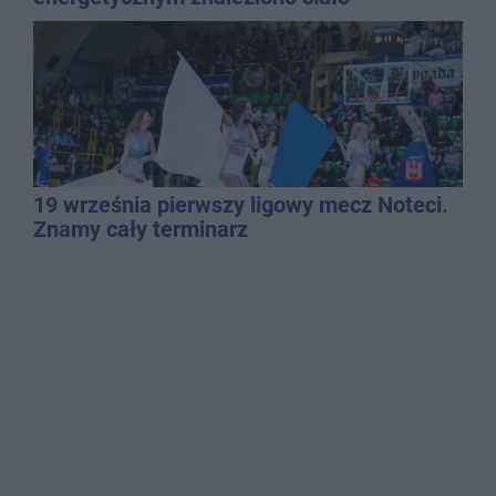
mężczyzny
19 września pierwszy ligowy mecz Noteci.
Znamy cały terminarz