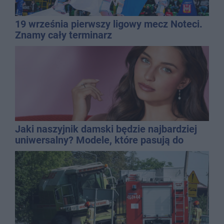
19 września pierwszy ligowy mecz Noteci.
Znamy cały terminarz
Jaki naszyjnik damski będzie najbardziej
uniwersalny? Modele, które pasują do
wielu stylizacji