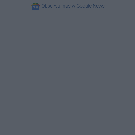
Obserwuj nas w Google News