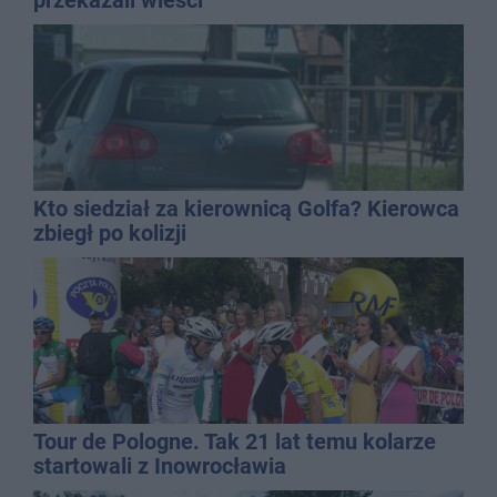
Kto siedział za kierownicą Golfa? Kierowca
zbiegł po kolizji
Tour de Pologne. Tak 21 lat temu kolarze
startowali z Inowrocławia