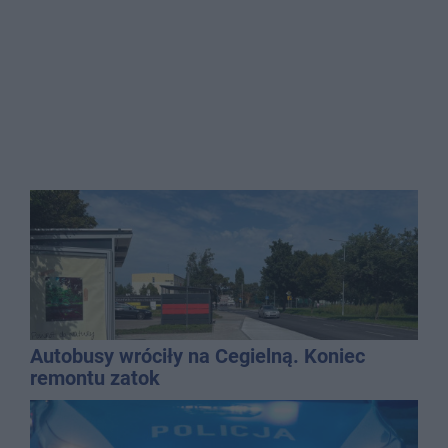
Autobusy wróciły na Cegielną. Koniec
remontu zatok