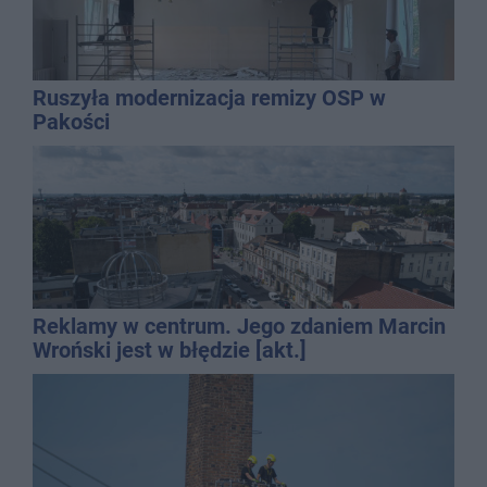
Ruszyła modernizacja remizy OSP w
Pakości
Reklamy w centrum. Jego zdaniem Marcin
Wroński jest w błędzie [akt.]