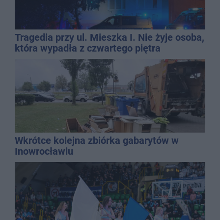
Tragedia przy ul. Mieszka I. Nie żyje osoba,
która wypadła z czwartego piętra
Wkrótce kolejna zbiórka gabarytów w
Inowrocławiu