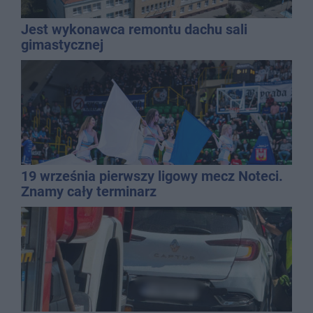
Jest wykonawca remontu dachu sali
gimastycznej
19 września pierwszy ligowy mecz Noteci.
Znamy cały terminarz