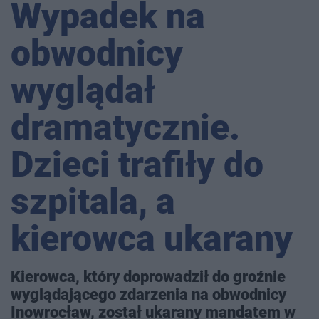
Wypadek na
obwodnicy
wyglądał
dramatycznie.
Dzieci trafiły do
szpitala, a
kierowca ukarany
Kierowca, który doprowadził do groźnie
wyglądającego zdarzenia na obwodnicy
Inowrocław, został ukarany mandatem w