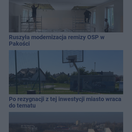
Ruszyła modernizacja remizy OSP w
Pakości
Po rezygnacji z tej inwestycji miasto wraca
do tematu