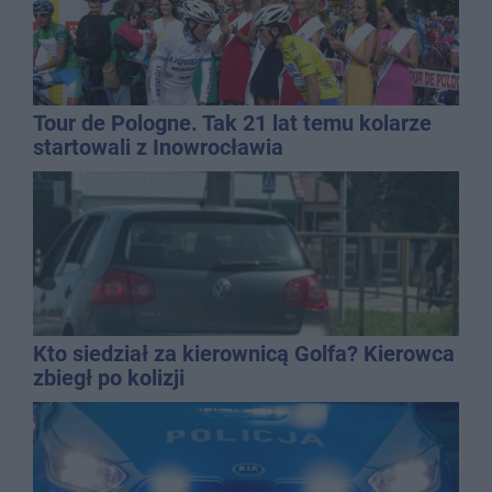
Tour de Pologne. Tak 21 lat temu kolarze
startowali z Inowrocławia
Kto siedział za kierownicą Golfa? Kierowca
zbiegł po kolizji