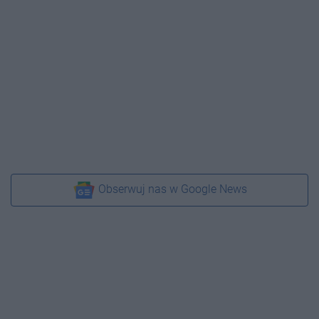
Obserwuj nas w Google News