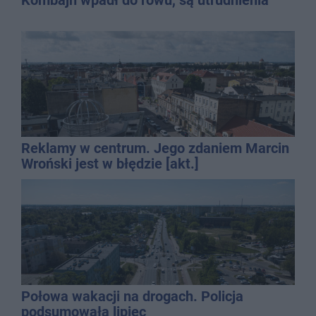
Reklamy w centrum. Jego zdaniem Marcin
Wroński jest w błędzie [akt.]
Połowa wakacji na drogach. Policja
podsumowała lipiec