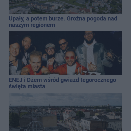
Upały, a potem burze. Groźna pogoda nad
naszym regionem
ENEJ i Dżem wśród gwiazd tegorocznego
święta miasta