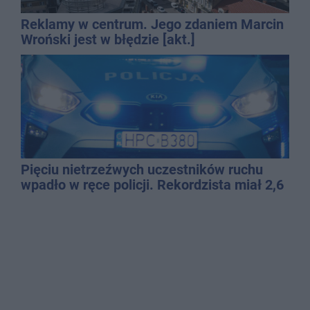
Reklamy w centrum. Jego zdaniem Marcin
Wroński jest w błędzie [akt.]
Pięciu nietrzeźwych uczestników ruchu
wpadło w ręce policji. Rekordzista miał 2,6
promila