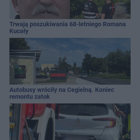
Trwają poszukiwania 68-letniego Romana
Kucały
Autobusy wróciły na Cegielną. Koniec
remontu zatok