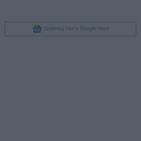
Obserwuj nas w Google News