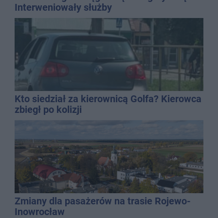
Interweniowały służby
Kto siedział za kierownicą Golfa? Kierowca
zbiegł po kolizji
Zmiany dla pasażerów na trasie Rojewo-
Inowrocław