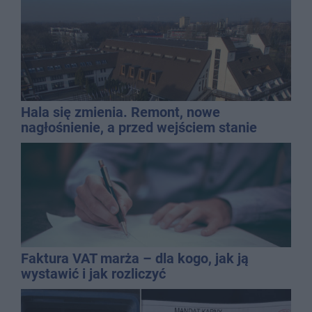
Hala się zmienia. Remont, nowe
nagłośnienie, a przed wejściem stanie
QEMETICA ARENA
Faktura VAT marża – dla kogo, jak ją
wystawić i jak rozliczyć