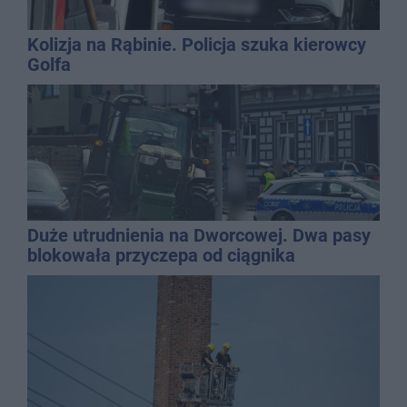
Kolizja na Rąbinie. Policja szuka kierowcy
Golfa
Duże utrudnienia na Dworcowej. Dwa pasy
blokowała przyczepa od ciągnika