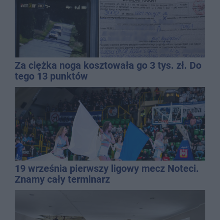
Za ciężka noga kosztowała go 3 tys. zł. Do
tego 13 punktów
19 września pierwszy ligowy mecz Noteci.
Znamy cały terminarz