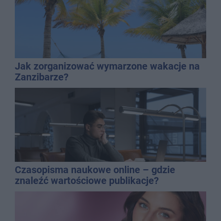
Jak zorganizować wymarzone wakacje na
Zanzibarze?
Czasopisma naukowe online – gdzie
znaleźć wartościowe publikacje?