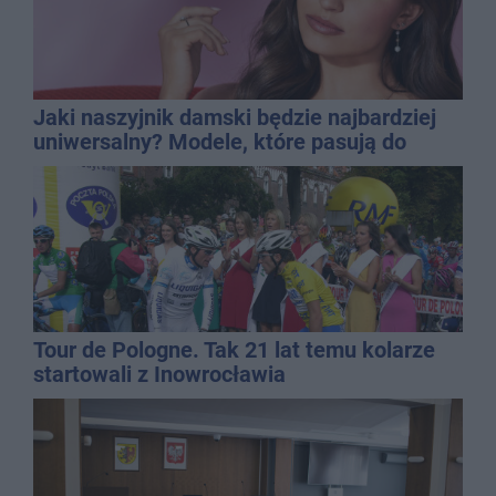
Jaki naszyjnik damski będzie najbardziej
uniwersalny? Modele, które pasują do
wielu stylizacji
Tour de Pologne. Tak 21 lat temu kolarze
startowali z Inowrocławia