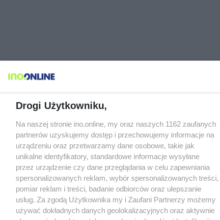
Drogi Użytkowniku,
Na naszej stronie ino.online, my oraz naszych 1162 zaufanych
partnerów uzyskujemy dostęp i przechowujemy informacje na
urządzeniu oraz przetwarzamy dane osobowe, takie jak
unikalne identyfikatory, standardowe informacje wysyłane
przez urządzenie czy dane przeglądania w celu zapewniania
spersonalizowanych reklam, wybór spersonalizowanych treści,
pomiar reklam i treści, badanie odbiorców oraz ulepszanie
usług. Za zgodą Użytkownika my i Zaufani Partnerzy możemy
używać dokładnych danych geolokalizacyjnych oraz aktywnie