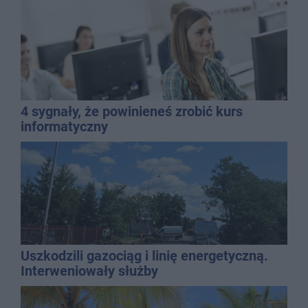
4 sygnały, że powinieneś zrobić kurs
informatyczny
Uszkodzili gazociąg i linię energetyczną.
Interweniowały służby