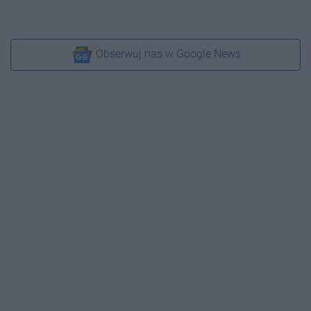
Obserwuj nas w Google News