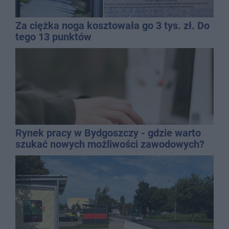
Za ciężka noga kosztowała go 3 tys. zł. Do
tego 13 punktów
Rynek pracy w Bydgoszczy - gdzie warto
szukać nowych możliwości zawodowych?