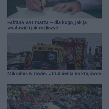
Faktura VAT marża – dla kogo, jak ją
wystawić i jak rozliczyć
Mikrobus w rowie. Utrudnienia na krajówce