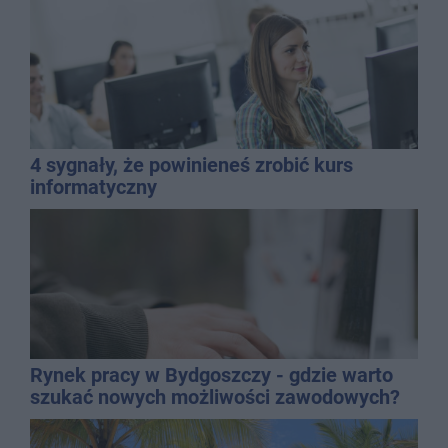
4 sygnały, że powinieneś zrobić kurs
informatyczny
Rynek pracy w Bydgoszczy - gdzie warto
szukać nowych możliwości zawodowych?