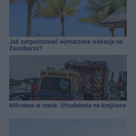
Jak zorganizować wymarzone wakacje na
Zanzibarze?
Mikrobus w rowie. Utrudnienia na krajówce