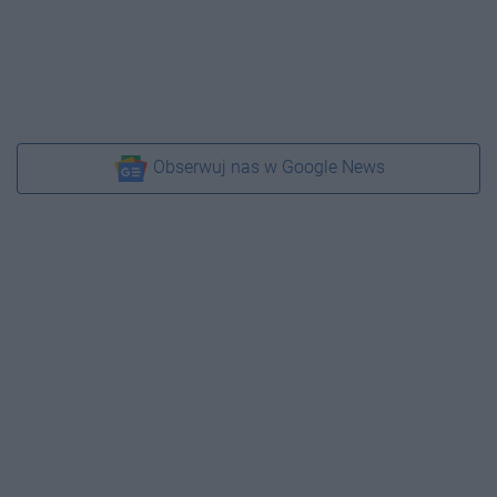
Obserwuj nas w Google News