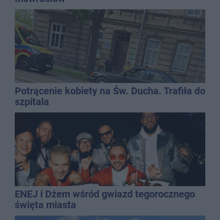
Potrącenie kobiety na Św. Ducha. Trafiła do
szpitala
ENEJ i Dżem wśród gwiazd tegorocznego
święta miasta