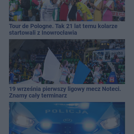
Tour de Pologne. Tak 21 lat temu kolarze
startowali z Inowrocławia
19 września pierwszy ligowy mecz Noteci.
Znamy cały terminarz