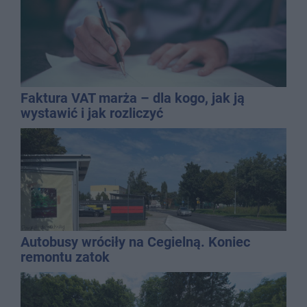
Faktura VAT marża – dla kogo, jak ją
wystawić i jak rozliczyć
Autobusy wróciły na Cegielną. Koniec
remontu zatok