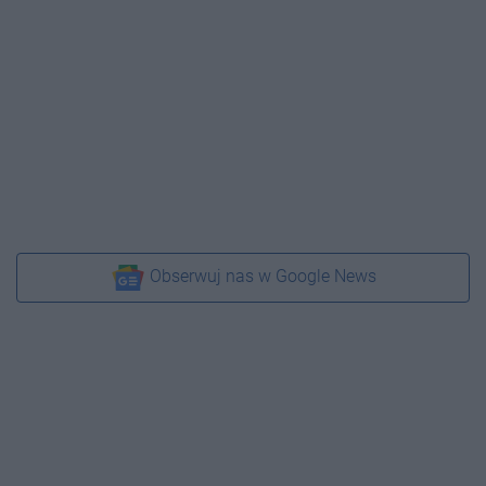
Obserwuj nas w Google News