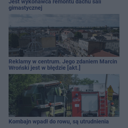
Jest wykonawca remontu dachu sali
gimastycznej
Reklamy w centrum. Jego zdaniem Marcin
Wroński jest w błędzie [akt.]
Kombajn wpadł do rowu, są utrudnienia