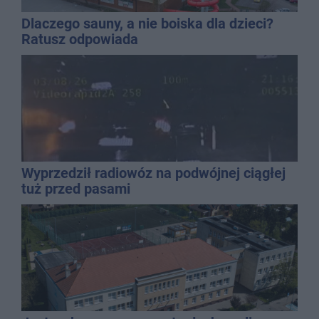
Dlaczego sauny, a nie boiska dla dzieci?
Ratusz odpowiada
Wyprzedził radiowóz na podwójnej ciągłej
tuż przed pasami