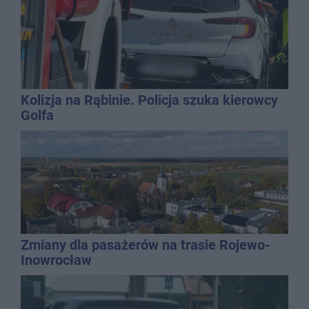
Kolizja na Rąbinie. Policja szuka kierowcy
Golfa
Zmiany dla pasażerów na trasie Rojewo-
Inowrocław