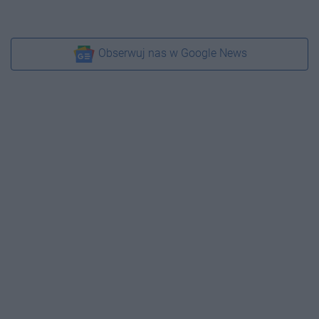
Obserwuj nas w Google News