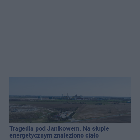
Tragedia pod Janikowem. Na słupie
energetycznym znaleziono ciało