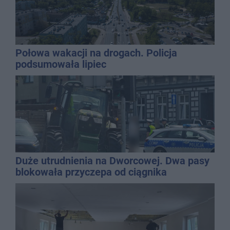
Połowa wakacji na drogach. Policja
podsumowała lipiec
Duże utrudnienia na Dworcowej. Dwa pasy
blokowała przyczepa od ciągnika