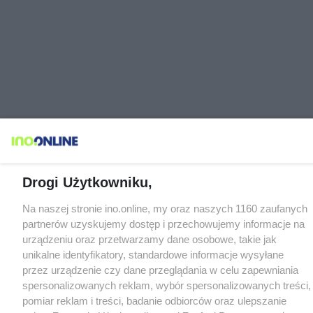
Drogi Użytkowniku,
Na naszej stronie ino.online, my oraz naszych 1160 zaufanych
partnerów uzyskujemy dostęp i przechowujemy informacje na
urządzeniu oraz przetwarzamy dane osobowe, takie jak
unikalne identyfikatory, standardowe informacje wysyłane
przez urządzenie czy dane przeglądania w celu zapewniania
spersonalizowanych reklam, wybór spersonalizowanych treści,
pomiar reklam i treści, badanie odbiorców oraz ulepszanie