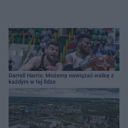
Darrell Harris: Możemy nawiązać walkę z
każdym w tej lidze