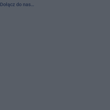
Dołącz do nas…