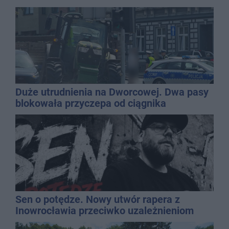
Duże utrudnienia na Dworcowej. Dwa pasy
blokowała przyczepa od ciągnika
Sen o potędze. Nowy utwór rapera z
Inowrocławia przeciwko uzależnieniom