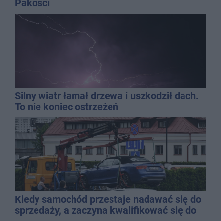
Pakości
Silny wiatr łamał drzewa i uszkodził dach.
To nie koniec ostrzeżeń
Kiedy samochód przestaje nadawać się do
sprzedaży, a zaczyna kwalifikować się do
kasacji?