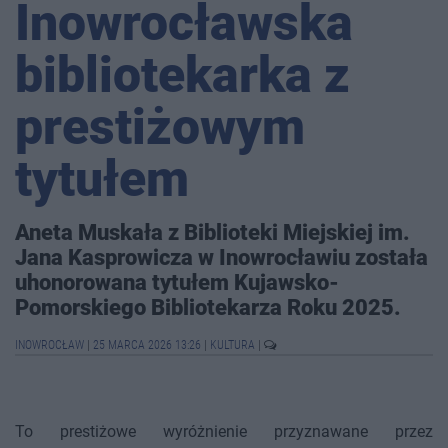
Inowrocławska
bibliotekarka z
prestiżowym
tytułem
Aneta Muskała z Biblioteki Miejskiej im.
Jana Kasprowicza w Inowrocławiu została
uhonorowana tytułem Kujawsko-
Pomorskiego Bibliotekarza Roku 2025.
INOWROCŁAW
|
25 MARCA 2026 13:26
|
KULTURA
|
To prestiżowe wyróżnienie przyznawane przez