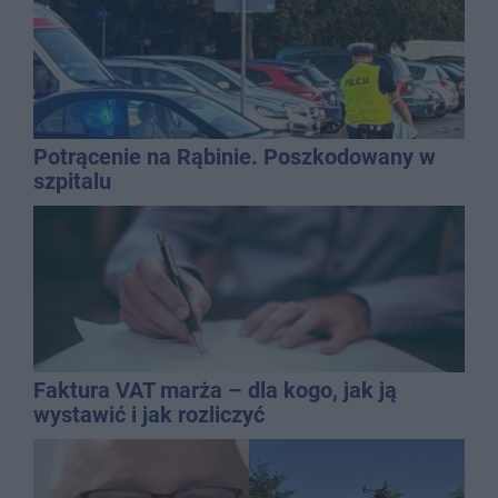
Potrącenie na Rąbinie. Poszkodowany w
szpitalu
Faktura VAT marża – dla kogo, jak ją
wystawić i jak rozliczyć