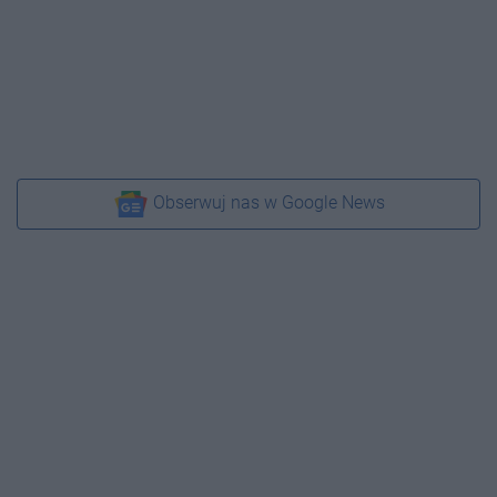
Obserwuj nas w Google News