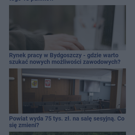
Rynek pracy w Bydgoszczy - gdzie warto
szukać nowych możliwości zawodowych?
Powiat wyda 75 tys. zł. na salę sesyjną. Co
się zmieni?