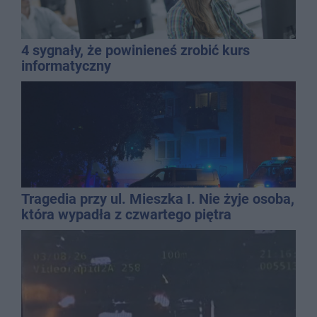
4 sygnały, że powinieneś zrobić kurs
informatyczny
Tragedia przy ul. Mieszka I. Nie żyje osoba,
która wypadła z czwartego piętra