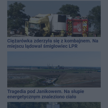
Ciężarówka zderzyła się z kombajnem. Na
miejscu lądował śmigłowiec LPR
Tragedia pod Janikowem. Na słupie
energetycznym znaleziono ciało
mężczyzny