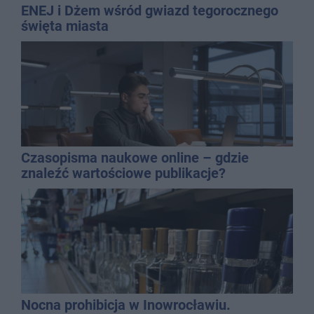
ENEJ i Dżem wśród gwiazd tegorocznego
święta miasta
Czasopisma naukowe online – gdzie
znaleźć wartościowe publikacje?
Nocna prohibicja w Inowrocławiu.