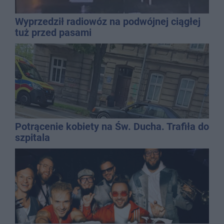
Wyprzedził radiowóz na podwójnej ciągłej
tuż przed pasami
Potrącenie kobiety na Św. Ducha. Trafiła do
szpitala