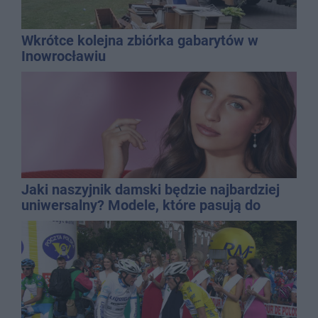
Wkrótce kolejna zbiórka gabarytów w
Inowrocławiu
Jaki naszyjnik damski będzie najbardziej
uniwersalny? Modele, które pasują do
wielu stylizacji