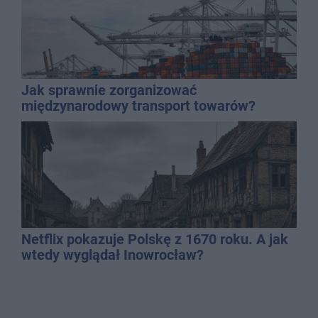
Jak sprawnie zorganizować
międzynarodowy transport towarów?
Netflix pokazuje Polskę z 1670 roku. A jak
wtedy wyglądał Inowrocław?