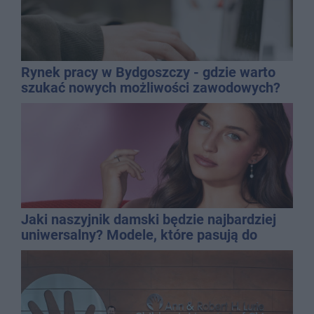
Rynek pracy w Bydgoszczy - gdzie warto
szukać nowych możliwości zawodowych?
Jaki naszyjnik damski będzie najbardziej
uniwersalny? Modele, które pasują do
wielu stylizacji