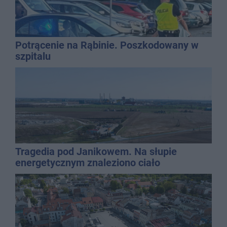
Potrącenie na Rąbinie. Poszkodowany w
szpitalu
Tragedia pod Janikowem. Na słupie
energetycznym znaleziono ciało
mężczyzny