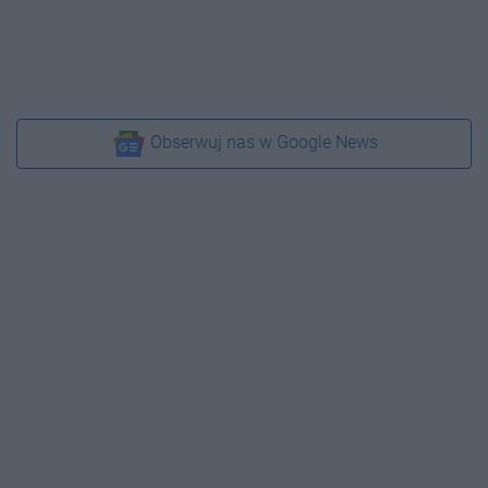
Obserwuj nas w Google News