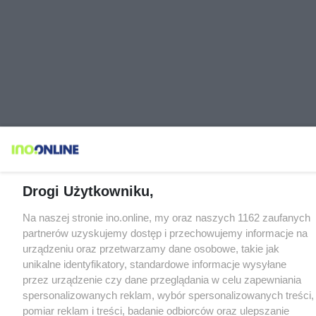
Drogi Użytkowniku,
Na naszej stronie ino.online, my oraz naszych 1162 zaufanych
partnerów uzyskujemy dostęp i przechowujemy informacje na
urządzeniu oraz przetwarzamy dane osobowe, takie jak
unikalne identyfikatory, standardowe informacje wysyłane
przez urządzenie czy dane przeglądania w celu zapewniania
spersonalizowanych reklam, wybór spersonalizowanych treści,
pomiar reklam i treści, badanie odbiorców oraz ulepszanie