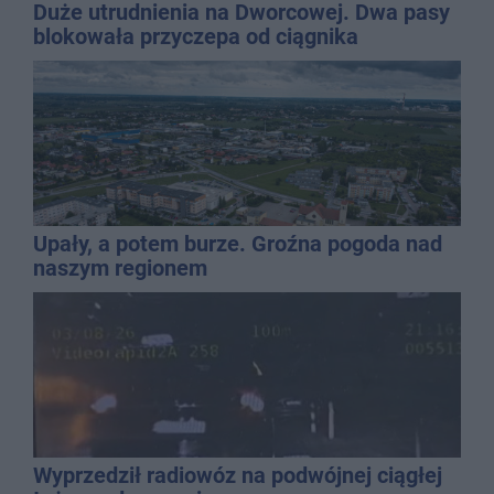
Duże utrudnienia na Dworcowej. Dwa pasy
blokowała przyczepa od ciągnika
Upały, a potem burze. Groźna pogoda nad
naszym regionem
Wyprzedził radiowóz na podwójnej ciągłej