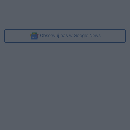
Obserwuj nas w Google News