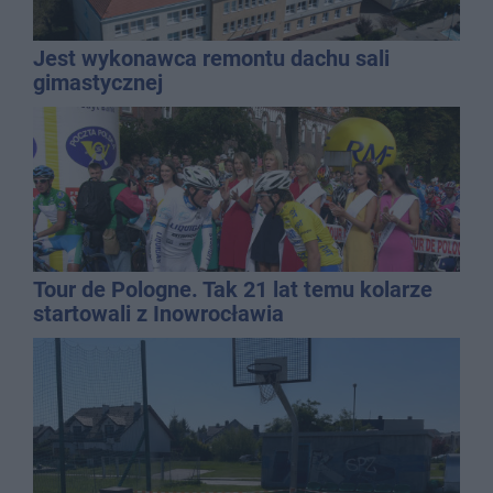
Jest wykonawca remontu dachu sali
gimastycznej
Tour de Pologne. Tak 21 lat temu kolarze
startowali z Inowrocławia