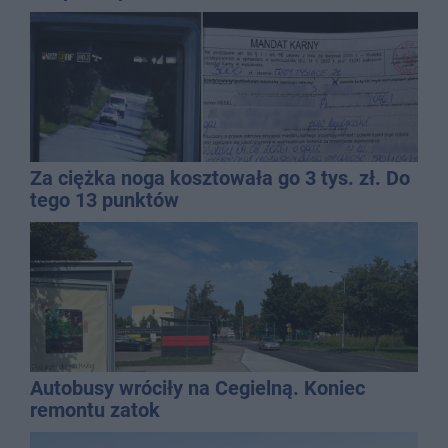
Za ciężka noga kosztowała go 3 tys. zł. Do
tego 13 punktów
Autobusy wróciły na Cegielną. Koniec
remontu zatok