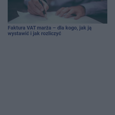
Faktura VAT marża – dla kogo, jak ją
wystawić i jak rozliczyć