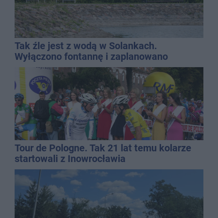
Tak źle jest z wodą w Solankach.
Wyłączono fontannę i zaplanowano
dolewkę
Tour de Pologne. Tak 21 lat temu kolarze
startowali z Inowrocławia