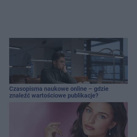
Czasopisma naukowe online – gdzie
znaleźć wartościowe publikacje?