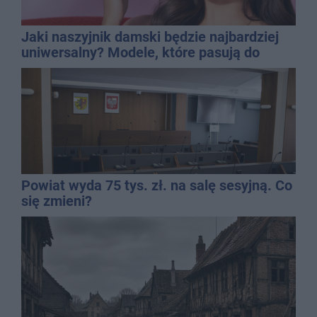
Jaki naszyjnik damski będzie najbardziej
uniwersalny? Modele, które pasują do
wielu stylizacji
Powiat wyda 75 tys. zł. na salę sesyjną. Co
się zmieni?