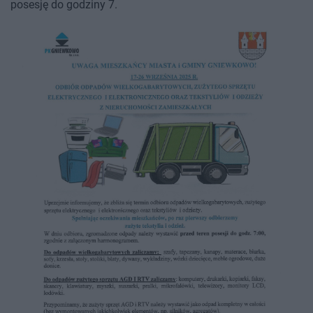
posesję do godziny 7.