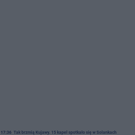
17:36
Tak brzmią Kujawy. 15 kapel spotkało się w Solankach