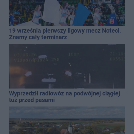
19 września pierwszy ligowy mecz Noteci.
Znamy cały terminarz
Wyprzedził radiowóz na podwójnej ciągłej
tuż przed pasami