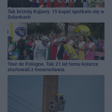
Tak brzmią Kujawy. 15 kapel spotkało się w
Solankach
Tour de Pologne. Tak 21 lat temu kolarze
startowali z Inowrocławia