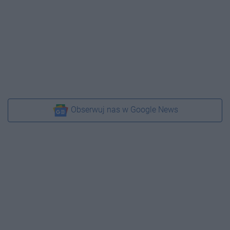
Obserwuj nas w Google News