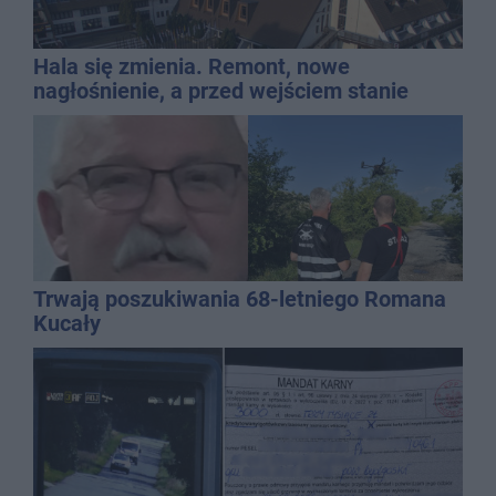
Hala się zmienia. Remont, nowe
nagłośnienie, a przed wejściem stanie
QEMETICA ARENA
Trwają poszukiwania 68-letniego Romana
Kucały