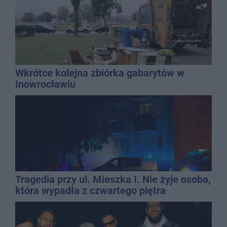
Wkrótce kolejna zbiórka gabarytów w
Inowrocławiu
Tragedia przy ul. Mieszka I. Nie żyje osoba,
która wypadła z czwartego piętra