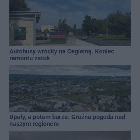
Autobusy wróciły na Cegielną. Koniec
remontu zatok
Upały, a potem burze. Groźna pogoda nad
naszym regionem