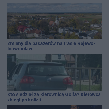
Zmiany dla pasażerów na trasie Rojewo-
Inowrocław
Kto siedział za kierownicą Golfa? Kierowca
zbiegł po kolizji