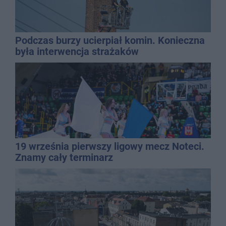
Podczas burzy ucierpiał komin. Konieczna
była interwencja strażaków
19 września pierwszy ligowy mecz Noteci.
Znamy cały terminarz