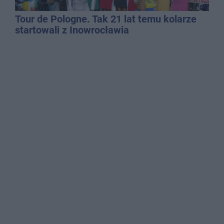
Tour de Pologne. Tak 21 lat temu kolarze
startowali z Inowrocławia