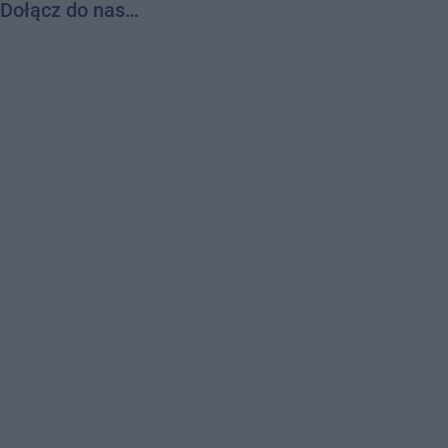
Dołącz do nas…