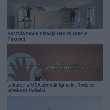
Ruszyła modernizacja remizy OSP w
Pakości
Lekarze w USA zbadali Ignasia. Rodzice
przekazali wieści