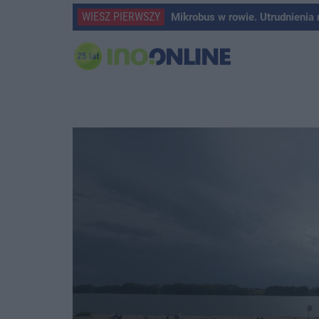
WIESZ PIERWSZY
Mikrobus w rowie. Utrudnienia