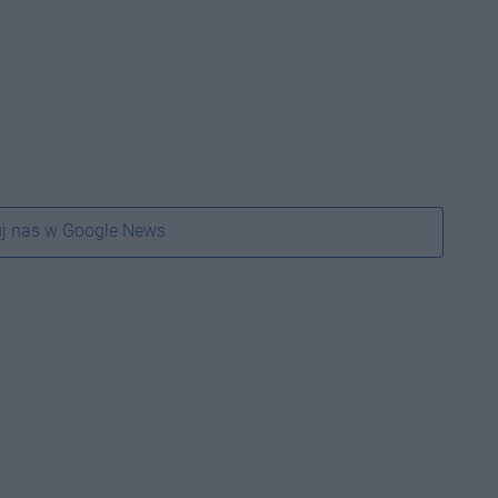
j nas w Google News