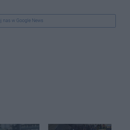
j nas w Google News