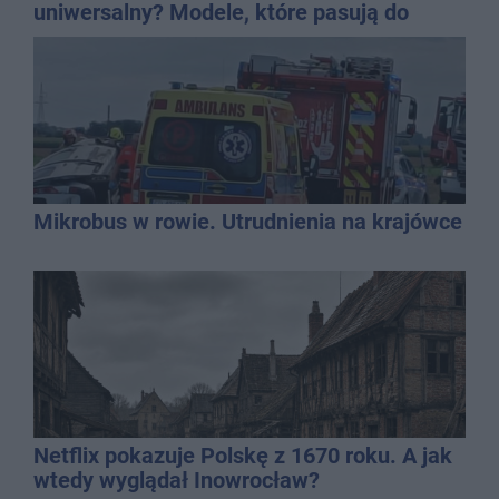
uniwersalny? Modele, które pasują do
wielu stylizacji
Mikrobus w rowie. Utrudnienia na krajówce
Netflix pokazuje Polskę z 1670 roku. A jak
wtedy wyglądał Inowrocław?