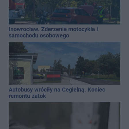
Inowrocław. Zderzenie motocykla i
samochodu osobowego
Autobusy wróciły na Cegielną. Koniec
remontu zatok