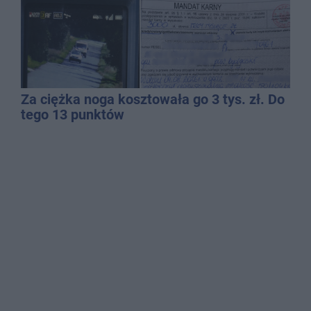
Za ciężka noga kosztowała go 3 tys. zł. Do
tego 13 punktów