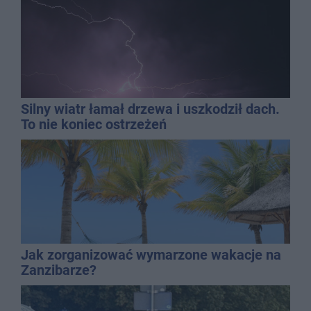
Silny wiatr łamał drzewa i uszkodził dach.
To nie koniec ostrzeżeń
Jak zorganizować wymarzone wakacje na
Zanzibarze?