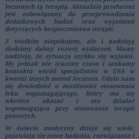
leczonych tą terapią. Aktualnie producent
jest zobowiązany do przeprowadzenia
dodatkowych badań oraz wyjaśnień
dotyczących bezpieczeństwa terapii.
Z wielkim niepokojem, ale i nadzieją
śledzimy dalszy rozwój wydarzeń. Mamy
nadzieję, że sytuacja szybko się wyjaśni.
My jednak nie tracimy czasu i szukamy
kontaktu wśród specjalistów w USA w
kwestii innych metod leczenia. Udało nam
się dowiedzieć o możliwości stosowania
leku wspomagającego, który ma się
wkrótce ukazać i ma działać
wspomagająco przy stosowaniu terapii
genowych.
W świecie medycyny dzieje się wiele,
pojawiają się nowe badania, rozwiązania i