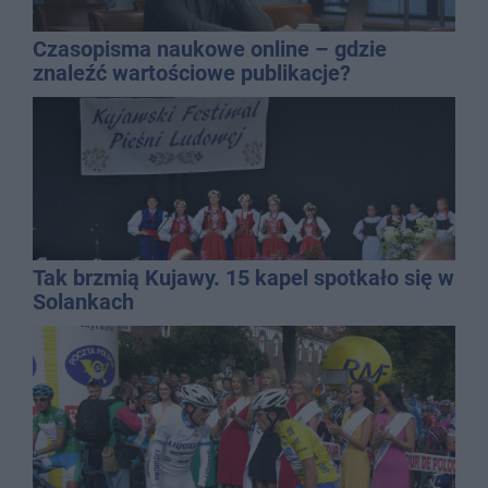
Czasopisma naukowe online – gdzie
znaleźć wartościowe publikacje?
Tak brzmią Kujawy. 15 kapel spotkało się w
Solankach