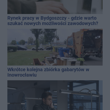
Rynek pracy w Bydgoszczy - gdzie warto
szukać nowych możliwości zawodowych?
Wkrótce kolejna zbiórka gabarytów w
Inowrocławiu