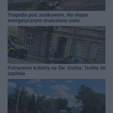
Tragedia pod Janikowem. Na słupie
energetycznym znaleziono ciało
mężczyzny
Potrącenie kobiety na Św. Ducha. Trafiła do
szpitala