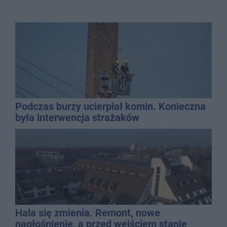
Podczas burzy ucierpiał komin. Konieczna
była interwencja strażaków
Hala się zmienia. Remont, nowe
nagłośnienie, a przed wejściem stanie