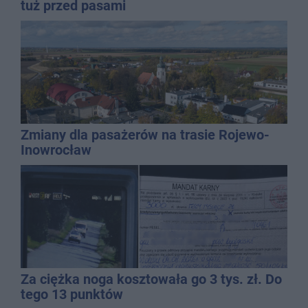
tuż przed pasami
Zmiany dla pasażerów na trasie Rojewo-
Inowrocław
Za ciężka noga kosztowała go 3 tys. zł. Do
tego 13 punktów