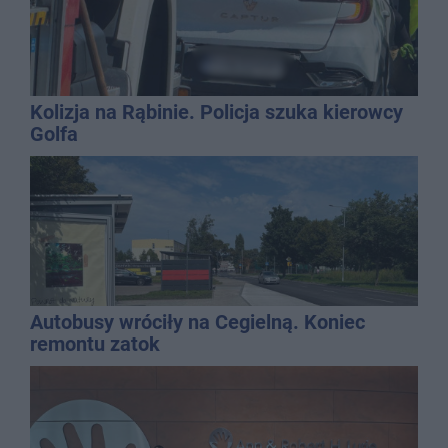
Kolizja na Rąbinie. Policja szuka kierowcy
Golfa
Autobusy wróciły na Cegielną. Koniec
remontu zatok