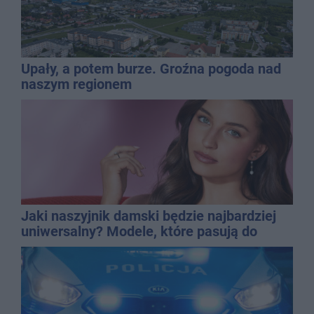
Upały, a potem burze. Groźna pogoda nad
naszym regionem
Jaki naszyjnik damski będzie najbardziej
uniwersalny? Modele, które pasują do
wielu stylizacji