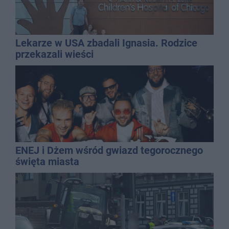
Lekarze w USA zbadali Ignasia. Rodzice
przekazali wieści
ENEJ i Dżem wśród gwiazd tegorocznego
święta miasta