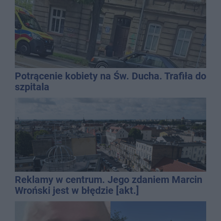
Potrącenie kobiety na Św. Ducha. Trafiła do
szpitala
Reklamy w centrum. Jego zdaniem Marcin
Wroński jest w błędzie [akt.]