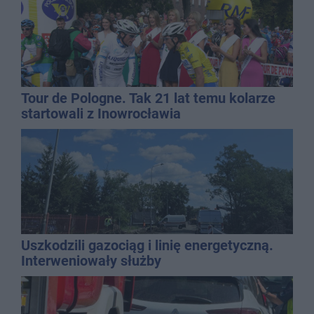
Tour de Pologne. Tak 21 lat temu kolarze
startowali z Inowrocławia
Uszkodzili gazociąg i linię energetyczną.
Interweniowały służby