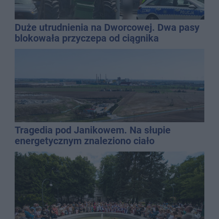
Duże utrudnienia na Dworcowej. Dwa pasy
blokowała przyczepa od ciągnika
Tragedia pod Janikowem. Na słupie
energetycznym znaleziono ciało
mężczyzny