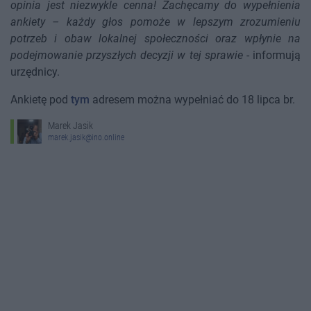
opinia jest niezwykle cenna! Zachęcamy do wypełnienia
ankiety – każdy głos pomoże w lepszym zrozumieniu
potrzeb i obaw lokalnej społeczności oraz wpłynie na
podejmowanie przyszłych decyzji w tej sprawie
- informują
urzędnicy.
Ankietę pod
tym
adresem można wypełniać do 18 lipca br.
Marek Jasik
marek.jasik@ino.online