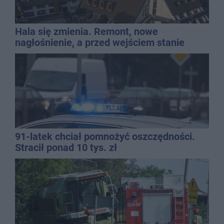
Hala się zmienia. Remont, nowe
nagłośnienie, a przed wejściem stanie
QEMETICA ARENA
91-latek chciał pomnożyć oszczędności.
Stracił ponad 10 tys. zł