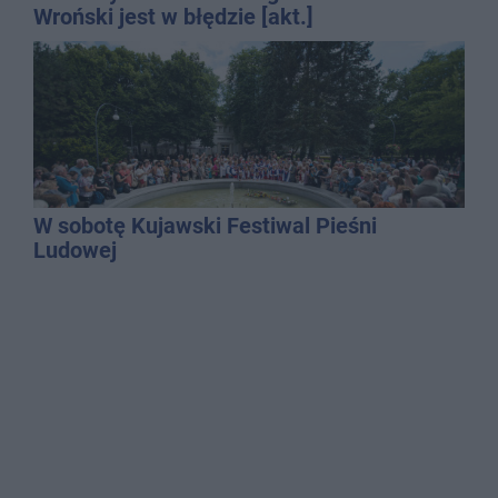
Wroński jest w błędzie [akt.]
W sobotę Kujawski Festiwal Pieśni
Ludowej