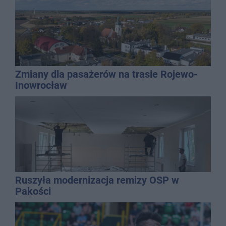
Zmiany dla pasażerów na trasie Rojewo-
Inowrocław
Ruszyła modernizacja remizy OSP w
Pakości