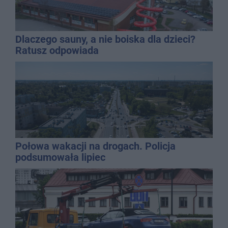
Dlaczego sauny, a nie boiska dla dzieci?
Ratusz odpowiada
Połowa wakacji na drogach. Policja
podsumowała lipiec