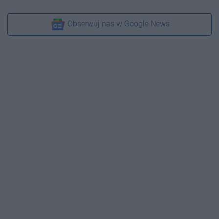
Obserwuj nas w Google News