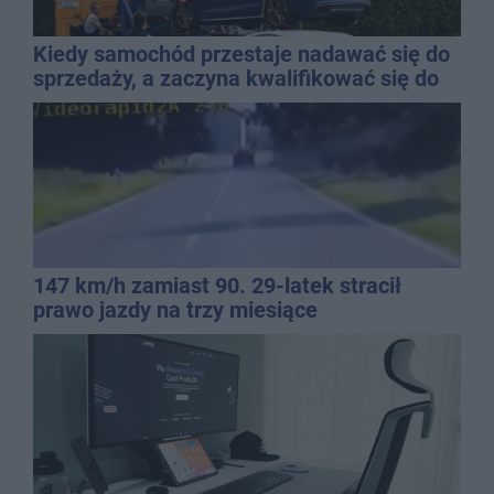
Kiedy samochód przestaje nadawać się do
sprzedaży, a zaczyna kwalifikować się do
kasacji?
147 km/h zamiast 90. 29-latek stracił
prawo jazdy na trzy miesiące