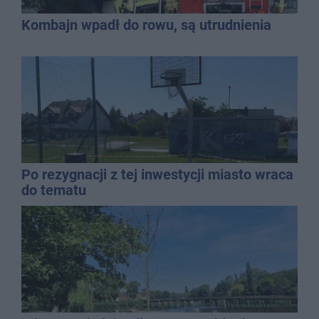
Kombajn wpadł do rowu, są utrudnienia
Po rezygnacji z tej inwestycji miasto wraca
do tematu