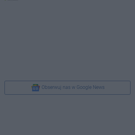
Obserwuj nas w Google News