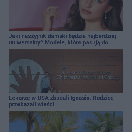
Jaki naszyjnik damski będzie najbardziej
uniwersalny? Modele, które pasują do
wielu stylizacji
Lekarze w USA zbadali Ignasia. Rodzice
przekazali wieści