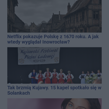
Netflix pokazuje Polskę z 1670 roku. A jak
wtedy wyglądał Inowrocław?
Tak brzmią Kujawy. 15 kapel spotkało się w
Solankach