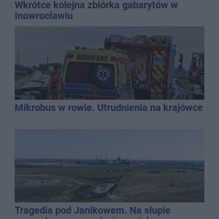
Wkrótce kolejna zbiórka gabarytów w
Inowrocławiu
Mikrobus w rowie. Utrudnienia na krajówce
Tragedia pod Janikowem. Na słupie