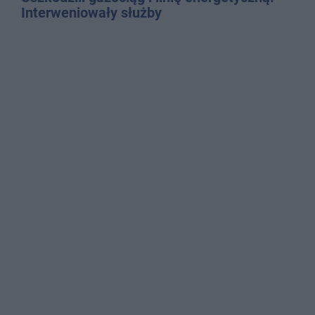
Interweniowały służby