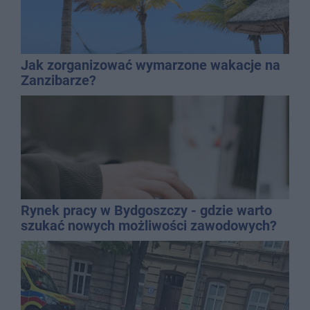
Jak zorganizować wymarzone wakacje na
Zanzibarze?
Rynek pracy w Bydgoszczy - gdzie warto
szukać nowych możliwości zawodowych?