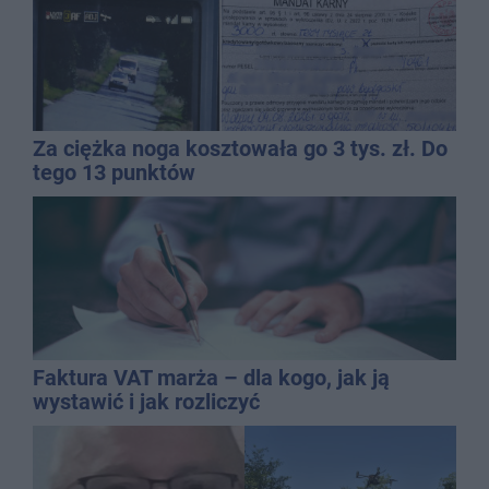
Za ciężka noga kosztowała go 3 tys. zł. Do
tego 13 punktów
Faktura VAT marża – dla kogo, jak ją
wystawić i jak rozliczyć