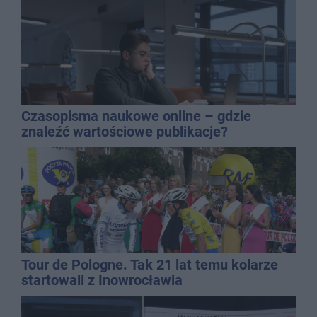
Czasopisma naukowe online – gdzie
znaleźć wartościowe publikacje?
Tour de Pologne. Tak 21 lat temu kolarze
startowali z Inowrocławia