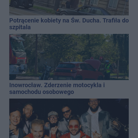
Potrącenie kobiety na Św. Ducha. Trafiła do
szpitala
Inowrocław. Zderzenie motocykla i
samochodu osobowego