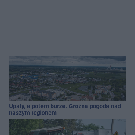
Upały, a potem burze. Groźna pogoda nad
naszym regionem