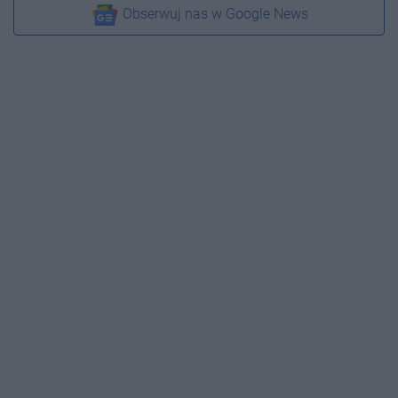
Obserwuj nas w Google News