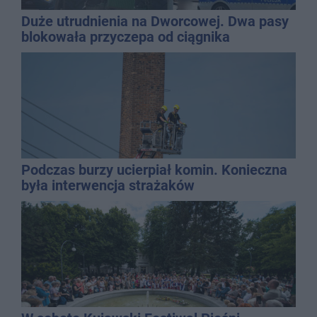
Duże utrudnienia na Dworcowej. Dwa pasy
blokowała przyczepa od ciągnika
Podczas burzy ucierpiał komin. Konieczna
była interwencja strażaków