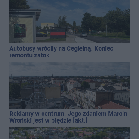
Autobusy wróciły na Cegielną. Koniec
remontu zatok
Reklamy w centrum. Jego zdaniem Marcin
Wroński jest w błędzie [akt.]