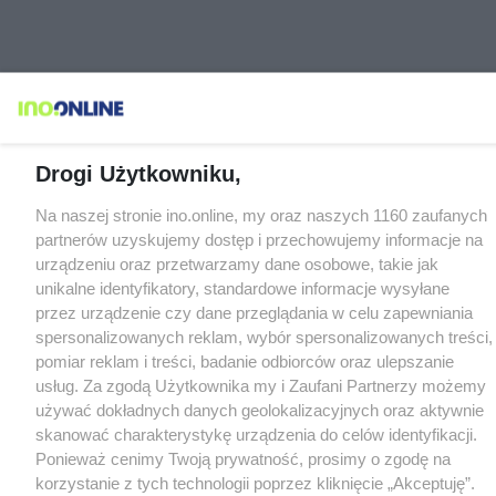
Drogi Użytkowniku,
Na naszej stronie ino.online, my oraz naszych 1160 zaufanych
partnerów uzyskujemy dostęp i przechowujemy informacje na
urządzeniu oraz przetwarzamy dane osobowe, takie jak
unikalne identyfikatory, standardowe informacje wysyłane
przez urządzenie czy dane przeglądania w celu zapewniania
spersonalizowanych reklam, wybór spersonalizowanych treści,
pomiar reklam i treści, badanie odbiorców oraz ulepszanie
usług. Za zgodą Użytkownika my i Zaufani Partnerzy możemy
używać dokładnych danych geolokalizacyjnych oraz aktywnie
skanować charakterystykę urządzenia do celów identyfikacji.
Ponieważ cenimy Twoją prywatność, prosimy o zgodę na
korzystanie z tych technologii poprzez kliknięcie „Akceptuję”.