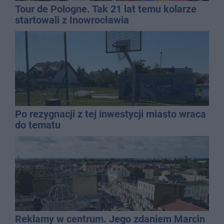
Tour de Pologne. Tak 21 lat temu kolarze
startowali z Inowrocławia
Po rezygnacji z tej inwestycji miasto wraca
do tematu
Reklamy w centrum. Jego zdaniem Marcin