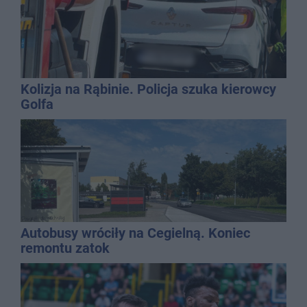
Kolizja na Rąbinie. Policja szuka kierowcy
Golfa
Autobusy wróciły na Cegielną. Koniec
remontu zatok