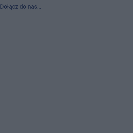
Dołącz do nas…