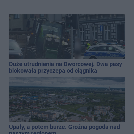
Duże utrudnienia na Dworcowej. Dwa pasy
blokowała przyczepa od ciągnika
Upały, a potem burze. Groźna pogoda nad
naszym regionem