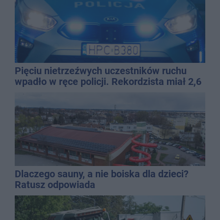
Pięciu nietrzeźwych uczestników ruchu
wpadło w ręce policji. Rekordzista miał 2,6
promila
Dlaczego sauny, a nie boiska dla dzieci?
Ratusz odpowiada