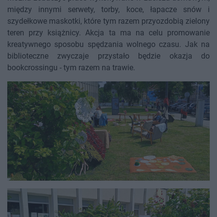
między innymi serwety, torby, koce, łapacze snów i
szydełkowe maskotki, które tym razem przyozdobią zielony
teren przy książnicy. Akcja ta ma na celu promowanie
kreatywnego sposobu spędzania wolnego czasu. Jak na
biblioteczne zwyczaje przystało będzie okazja do
bookcrossingu - tym razem na trawie.