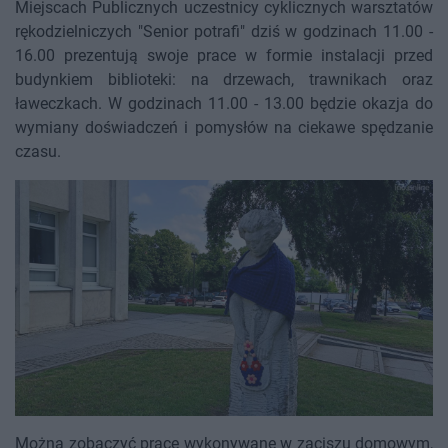
Miejscach Publicznych uczestnicy cyklicznych warsztatów
rękodzielniczych "Senior potrafi" dziś w godzinach 11.00 -
16.00 prezentują swoje prace w formie instalacji przed
budynkiem biblioteki: na drzewach, trawnikach oraz
ławeczkach. W godzinach 11.00 - 13.00 będzie okazja do
wymiany doświadczeń i pomysłów na ciekawe spędzanie
czasu.
Można zobaczyć prace wykonywane w zaciszu domowym,