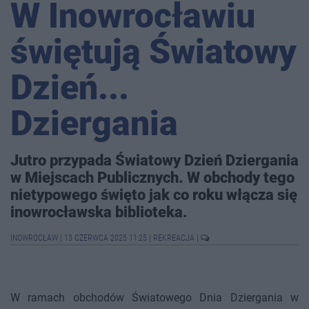
W Inowrocławiu
świętują Światowy
Dzień...
Dziergania
Jutro przypada Światowy Dzień Dziergania
w Miejscach Publicznych. W obchody tego
nietypowego święto jak co roku włącza się
inowrocławska biblioteka.
INOWROCŁAW
|
13 CZERWCA 2025 11:25
|
REKREACJA
|
W ramach obchodów Światowego Dnia Dziergania w