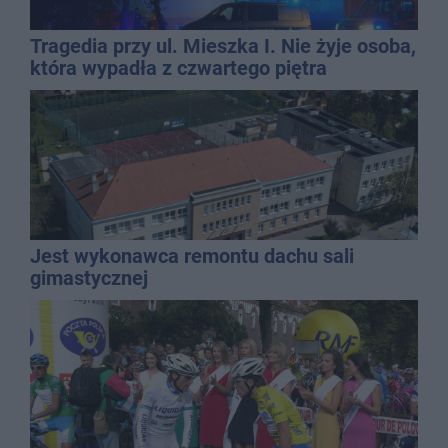
Tragedia przy ul. Mieszka I. Nie żyje osoba,
która wypadła z czwartego piętra
Jest wykonawca remontu dachu sali
gimastycznej