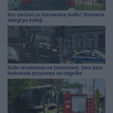
Kto siedział za kierownicą Golfa? Kierowca
zbiegł po kolizji
Duże utrudnienia na Dworcowej. Dwa pasy
blokowała przyczepa od ciągnika