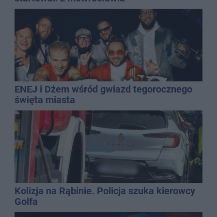
ENEJ i Dżem wśród gwiazd tegorocznego
święta miasta
Kolizja na Rąbinie. Policja szuka kierowcy
Golfa