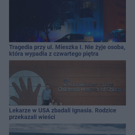
Tragedia przy ul. Mieszka I. Nie żyje osoba,
która wypadła z czwartego piętra
Lekarze w USA zbadali Ignasia. Rodzice
przekazali wieści