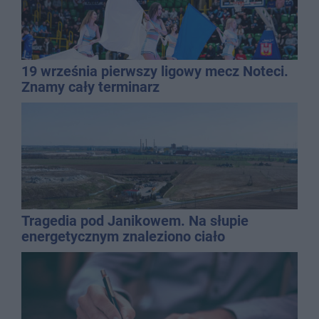
19 września pierwszy ligowy mecz Noteci.
Znamy cały terminarz
Tragedia pod Janikowem. Na słupie
energetycznym znaleziono ciało
mężczyzny