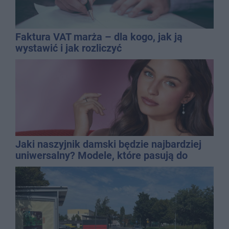
Faktura VAT marża – dla kogo, jak ją
wystawić i jak rozliczyć
Jaki naszyjnik damski będzie najbardziej
uniwersalny? Modele, które pasują do
wielu stylizacji