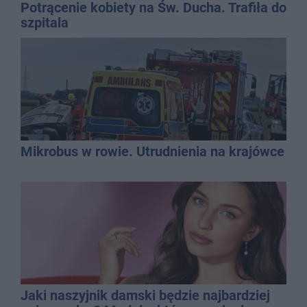
Potrącenie kobiety na Św. Ducha. Trafiła do
szpitala
Mikrobus w rowie. Utrudnienia na krajówce
Jaki naszyjnik damski będzie najbardziej