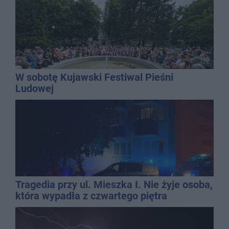
W sobotę Kujawski Festiwal Pieśni
Ludowej
Tragedia przy ul. Mieszka I. Nie żyje osoba,
która wypadła z czwartego piętra