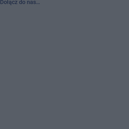
Dołącz do nas…