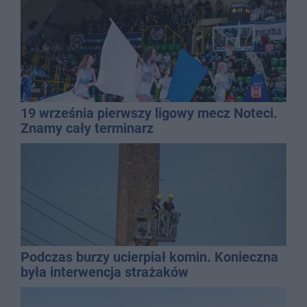
19 września pierwszy ligowy mecz Noteci.
Znamy cały terminarz
Podczas burzy ucierpiał komin. Konieczna
była interwencja strażaków