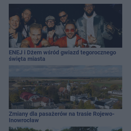
ENEJ i Dżem wśród gwiazd tegorocznego
święta miasta
Zmiany dla pasażerów na trasie Rojewo-
Inowrocław