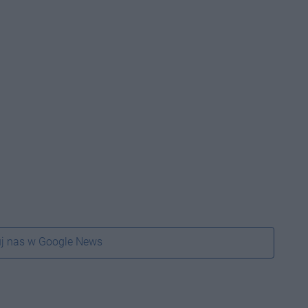
j nas w Google News