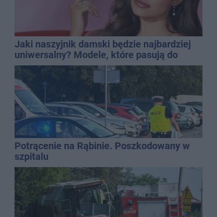
Jaki naszyjnik damski będzie najbardziej
uniwersalny? Modele, które pasują do
wielu stylizacji
Potrącenie na Rąbinie. Poszkodowany w
szpitalu