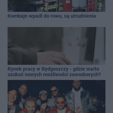
Kombajn wpadł do rowu, są utrudnienia
Rynek pracy w Bydgoszczy - gdzie warto
szukać nowych możliwości zawodowych?