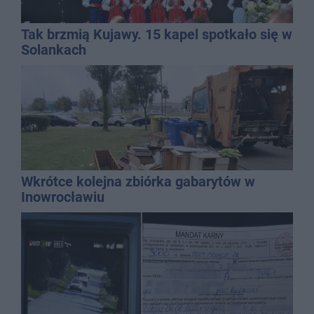
Tak brzmią Kujawy. 15 kapel spotkało się w
Solankach
Wkrótce kolejna zbiórka gabarytów w
Inowrocławiu