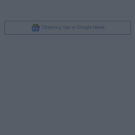
Obserwuj nas w Google News