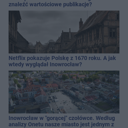
znaleźć wartościowe publikacje?
Netflix pokazuje Polskę z 1670 roku. A jak
wtedy wyglądał Inowrocław?
Inowrocław w "gorącej" czołówce. Według
analizy Onetu nasze miasto jest jednym z