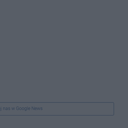
j nas w Google News