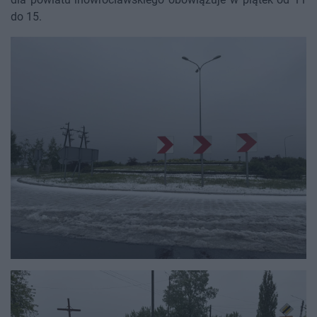
do 15.