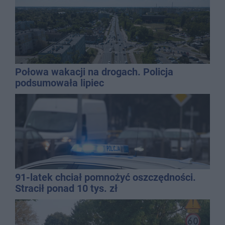
Połowa wakacji na drogach. Policja
podsumowała lipiec
91-latek chciał pomnożyć oszczędności.
Stracił ponad 10 tys. zł