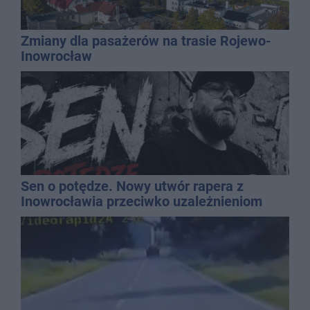
Zmiany dla pasażerów na trasie Rojewo-
Inowrocław
Sen o potędze. Nowy utwór rapera z
Inowrocławia przeciwko uzależnieniom