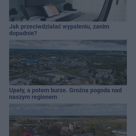
Jak przeciwdziałać wypaleniu, zanim
dopadnie?
Upały, a potem burze. Groźna pogoda nad
naszym regionem