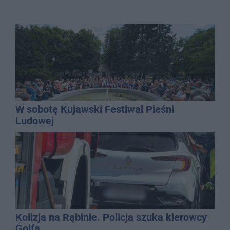
W sobotę Kujawski Festiwal Pieśni
Ludowej
Kolizja na Rąbinie. Policja szuka kierowcy
Golfa