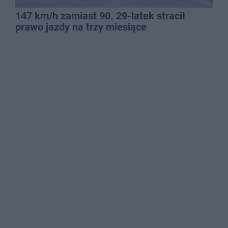
147 km/h zamiast 90. 29-latek stracił
prawo jazdy na trzy miesiące