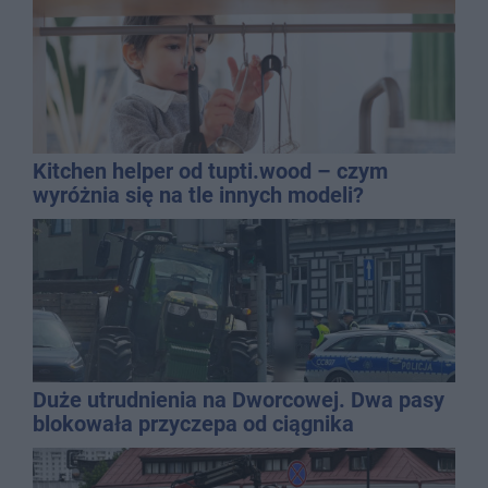
Kitchen helper od tupti.wood – czym
wyróżnia się na tle innych modeli?
Duże utrudnienia na Dworcowej. Dwa pasy
blokowała przyczepa od ciągnika