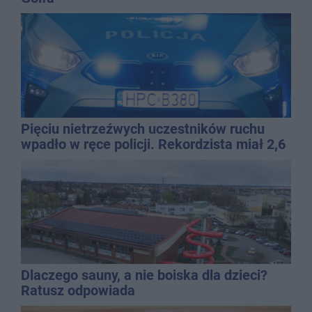
Pięciu nietrzeźwych uczestników ruchu
wpadło w ręce policji. Rekordzista miał 2,6
promila
Dlaczego sauny, a nie boiska dla dzieci?
Ratusz odpowiada