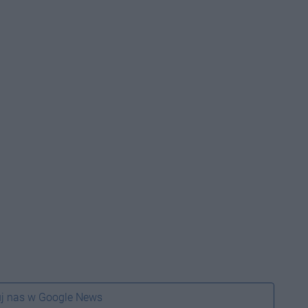
j nas w Google News