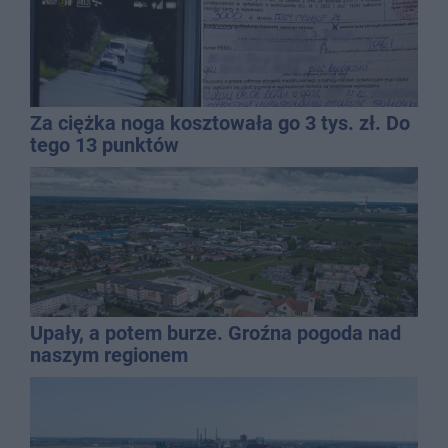
Za ciężka noga kosztowała go 3 tys. zł. Do
tego 13 punktów
Upały, a potem burze. Groźna pogoda nad
naszym regionem