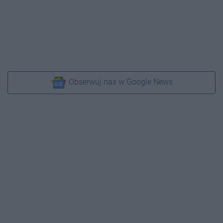
Obserwuj nas w Google News