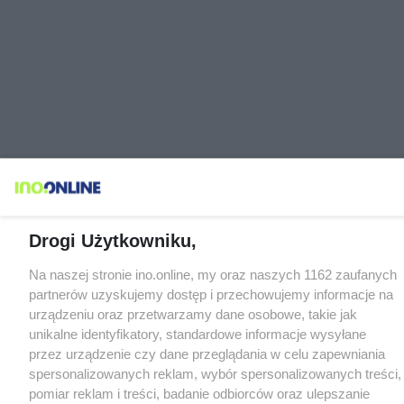
Drogi Użytkowniku,
Na naszej stronie ino.online, my oraz naszych 1162 zaufanych
partnerów uzyskujemy dostęp i przechowujemy informacje na
urządzeniu oraz przetwarzamy dane osobowe, takie jak
unikalne identyfikatory, standardowe informacje wysyłane
przez urządzenie czy dane przeglądania w celu zapewniania
spersonalizowanych reklam, wybór spersonalizowanych treści,
pomiar reklam i treści, badanie odbiorców oraz ulepszanie