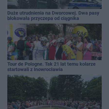
Duże utrudnienia na Dworcowej. Dwa pasy
blokowała przyczepa od ciągnika
Tour de Pologne. Tak 21 lat temu kolarze
startowali z Inowrocławia