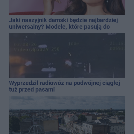
Jaki naszyjnik damski będzie najbardziej
uniwersalny? Modele, które pasują do
wielu stylizacji
Wyprzedził radiowóz na podwójnej ciągłej
tuż przed pasami