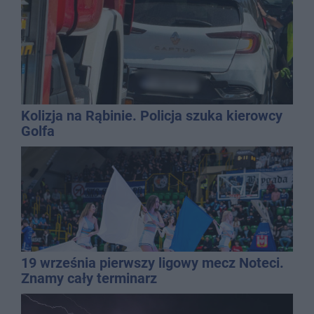
Kolizja na Rąbinie. Policja szuka kierowcy
Golfa
19 września pierwszy ligowy mecz Noteci.
Znamy cały terminarz