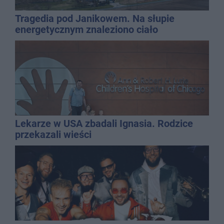
Tragedia pod Janikowem. Na słupie
energetycznym znaleziono ciało
mężczyzny
Lekarze w USA zbadali Ignasia. Rodzice
przekazali wieści