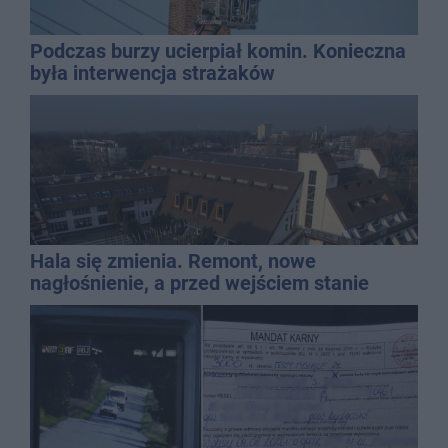
Podczas burzy ucierpiał komin. Konieczna
była interwencja strażaków
Hala się zmienia. Remont, nowe
nagłośnienie, a przed wejściem stanie
QEMETICA ARENA