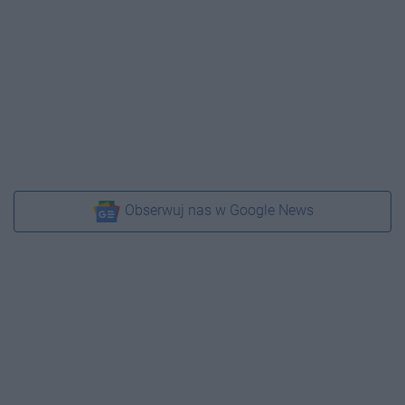
Obserwuj nas w Google News