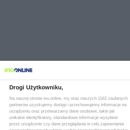
Drogi Użytkowniku,
Na naszej stronie ino.online, my oraz naszych 1162 zaufanych
partnerów uzyskujemy dostęp i przechowujemy informacje na
urządzeniu oraz przetwarzamy dane osobowe, takie jak
unikalne identyfikatory, standardowe informacje wysyłane
przez urządzenie czy dane przeglądania w celu zapewniania
spersonalizowanych reklam, wybór spersonalizowanych treści,