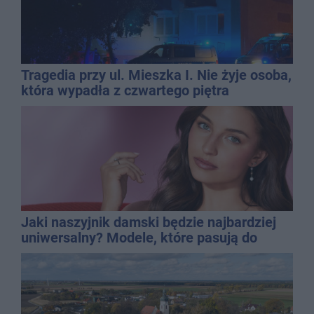
Tragedia przy ul. Mieszka I. Nie żyje osoba,
która wypadła z czwartego piętra
Jaki naszyjnik damski będzie najbardziej
uniwersalny? Modele, które pasują do
wielu stylizacji