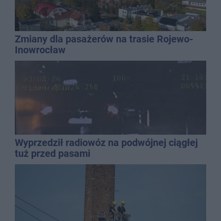
Zmiany dla pasażerów na trasie Rojewo-
Inowrocław
Wyprzedził radiowóz na podwójnej ciągłej
tuż przed pasami