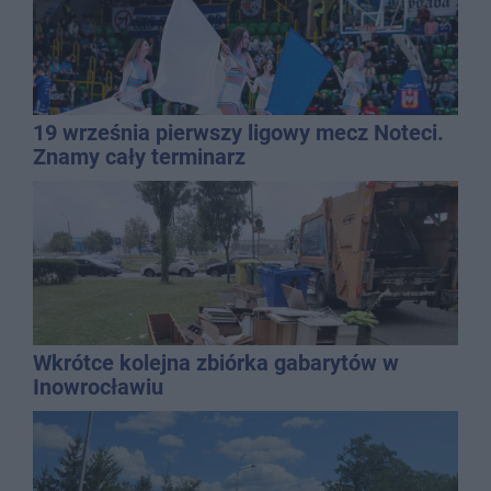
19 września pierwszy ligowy mecz Noteci.
Znamy cały terminarz
Wkrótce kolejna zbiórka gabarytów w
Inowrocławiu