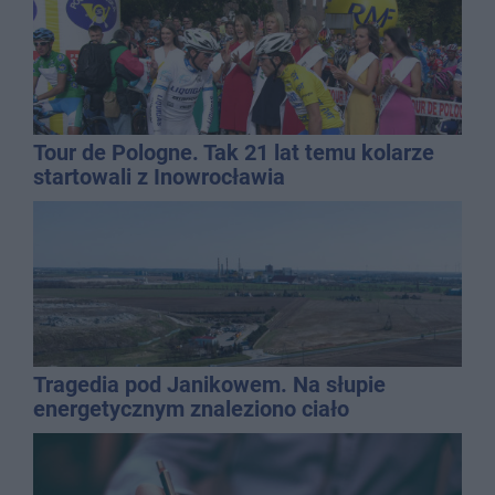
Tour de Pologne. Tak 21 lat temu kolarze
startowali z Inowrocławia
Tragedia pod Janikowem. Na słupie
energetycznym znaleziono ciało
mężczyzny