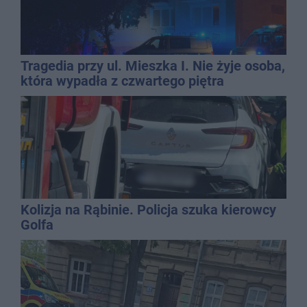
Tragedia przy ul. Mieszka I. Nie żyje osoba,
która wypadła z czwartego piętra
Kolizja na Rąbinie. Policja szuka kierowcy
Golfa