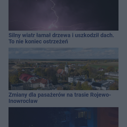
Silny wiatr łamał drzewa i uszkodził dach.
To nie koniec ostrzeżeń
Zmiany dla pasażerów na trasie Rojewo-
Inowrocław