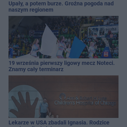
Upały, a potem burze. Groźna pogoda nad
naszym regionem
19 września pierwszy ligowy mecz Noteci.
Znamy cały terminarz
Lekarze w USA zbadali Ignasia. Rodzice