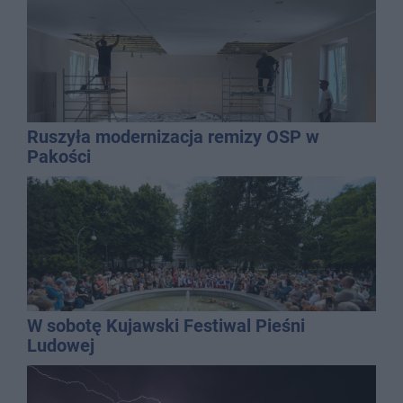
Ruszyła modernizacja remizy OSP w
Pakości
W sobotę Kujawski Festiwal Pieśni
Ludowej