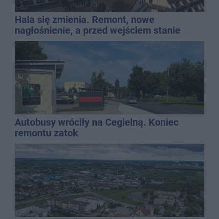
Hala się zmienia. Remont, nowe
nagłośnienie, a przed wejściem stanie
QEMETICA ARENA
Autobusy wróciły na Cegielną. Koniec
remontu zatok