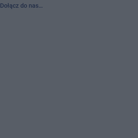
Dołącz do nas…