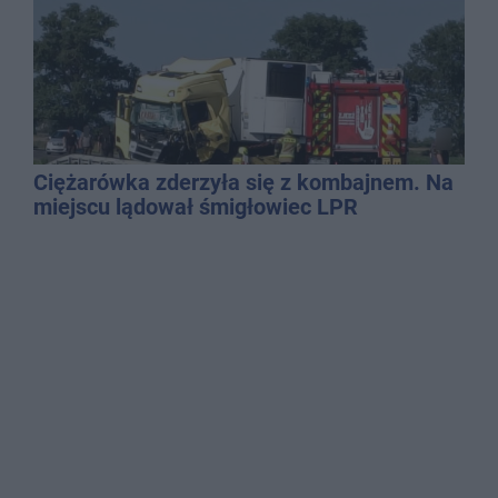
Ciężarówka zderzyła się z kombajnem. Na
miejscu lądował śmigłowiec LPR