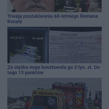
Trwają poszukiwania 68-letniego Romana
Kucały
Za ciężka noga kosztowała go 3 tys. zł. Do
tego 13 punktów