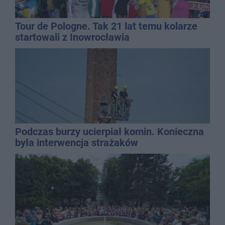
Tour de Pologne. Tak 21 lat temu kolarze
startowali z Inowrocławia
Podczas burzy ucierpiał komin. Konieczna
była interwencja strażaków