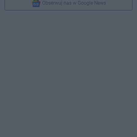
Obserwuj nas w Google News