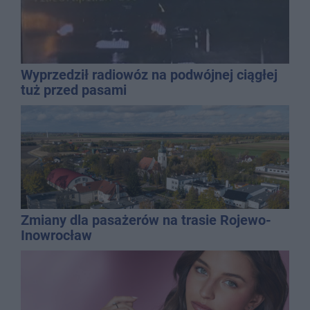
Wyprzedził radiowóz na podwójnej ciągłej
tuż przed pasami
Zmiany dla pasażerów na trasie Rojewo-
Inowrocław