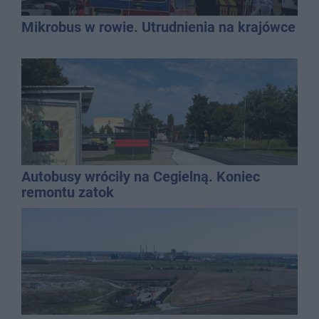
Mikrobus w rowie. Utrudnienia na krajówce
Autobusy wróciły na Cegielną. Koniec
remontu zatok