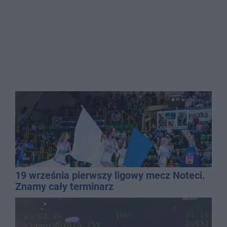
19 września pierwszy ligowy mecz Noteci.
Znamy cały terminarz