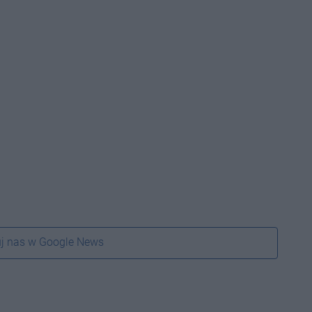
j nas w Google News