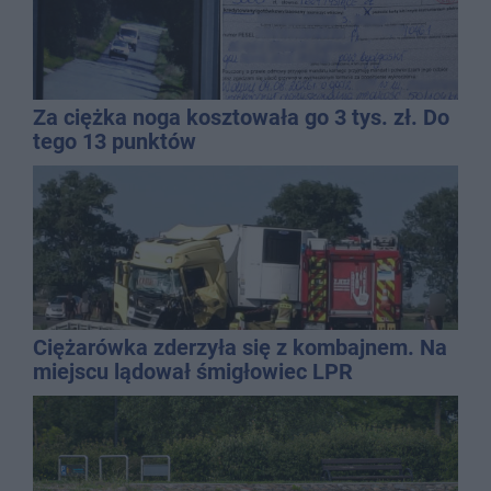
Za ciężka noga kosztowała go 3 tys. zł. Do
tego 13 punktów
Ciężarówka zderzyła się z kombajnem. Na
miejscu lądował śmigłowiec LPR