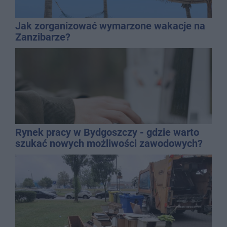
Jak zorganizować wymarzone wakacje na
Zanzibarze?
Rynek pracy w Bydgoszczy - gdzie warto
szukać nowych możliwości zawodowych?