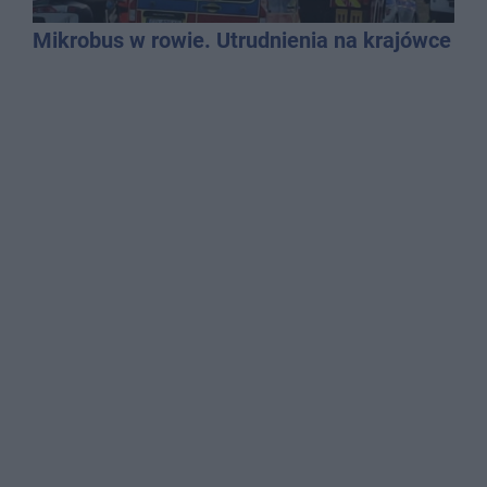
Mikrobus w rowie. Utrudnienia na krajówce