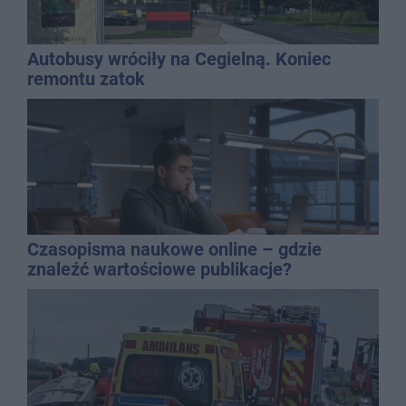
Autobusy wróciły na Cegielną. Koniec
remontu zatok
Czasopisma naukowe online – gdzie
znaleźć wartościowe publikacje?