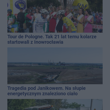
Tour de Pologne. Tak 21 lat temu kolarze
startowali z Inowrocławia
Tragedia pod Janikowem. Na słupie
energetycznym znaleziono ciało
mężczyzny