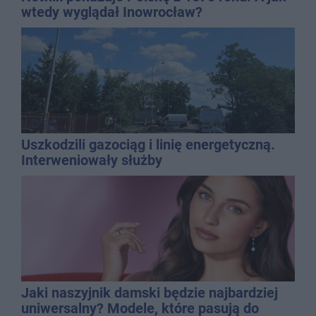
wtedy wyglądał Inowrocław?
Uszkodzili gazociąg i linię energetyczną.
Interweniowały służby
Jaki naszyjnik damski będzie najbardziej
uniwersalny? Modele, które pasują do