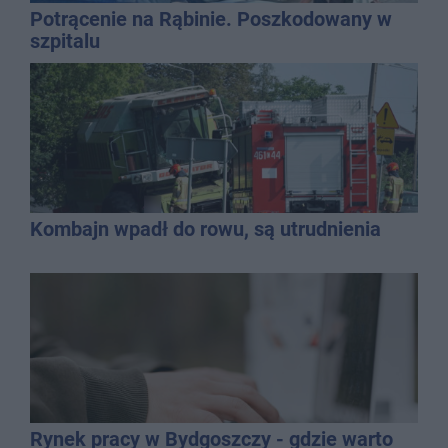
Potrącenie na Rąbinie. Poszkodowany w
szpitalu
Kombajn wpadł do rowu, są utrudnienia
Rynek pracy w Bydgoszczy - gdzie warto