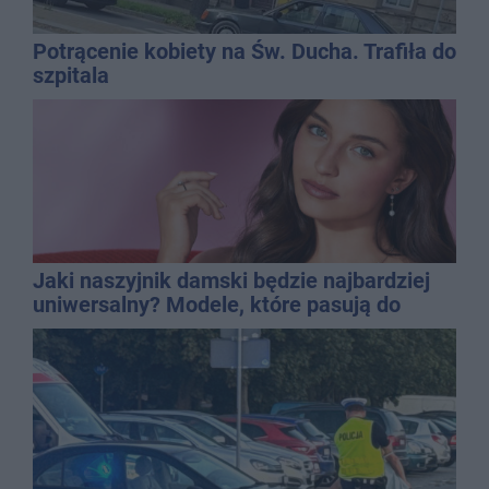
Potrącenie kobiety na Św. Ducha. Trafiła do
szpitala
Jaki naszyjnik damski będzie najbardziej
uniwersalny? Modele, które pasują do
wielu stylizacji