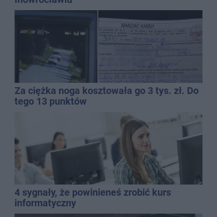
Za ciężka noga kosztowała go 3 tys. zł. Do
tego 13 punktów
4 sygnały, że powinieneś zrobić kurs
informatyczny