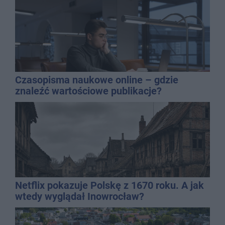
Czasopisma naukowe online – gdzie
znaleźć wartościowe publikacje?
Netflix pokazuje Polskę z 1670 roku. A jak
wtedy wyglądał Inowrocław?