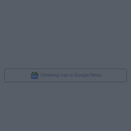
Obserwuj nas w Google News