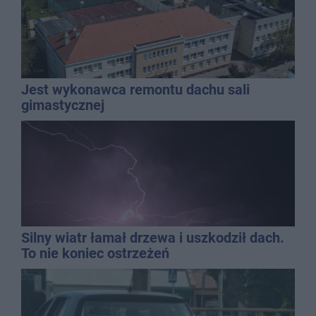
Jest wykonawca remontu dachu sali
gimastycznej
Silny wiatr łamał drzewa i uszkodził dach.
To nie koniec ostrzeżeń