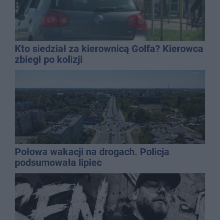
Kto siedział za kierownicą Golfa? Kierowca
zbiegł po kolizji
Połowa wakacji na drogach. Policja
podsumowała lipiec