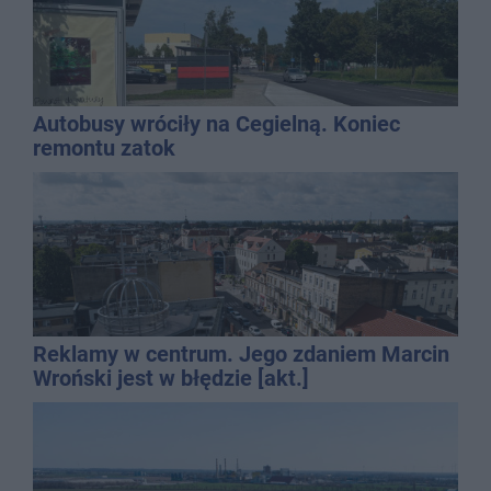
Autobusy wróciły na Cegielną. Koniec
remontu zatok
Reklamy w centrum. Jego zdaniem Marcin
Wroński jest w błędzie [akt.]