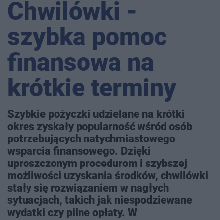
Chwilówki -
szybka pomoc
finansowa na
krótkie terminy
Szybkie pożyczki udzielane na krótki
okres zyskały popularność wśród osób
potrzebujących natychmiastowego
wsparcia finansowego. Dzięki
uproszczonym procedurom i szybszej
możliwości uzyskania środków, chwilówki
stały się rozwiązaniem w nagłych
sytuacjach, takich jak niespodziewane
wydatki czy pilne opłaty. W