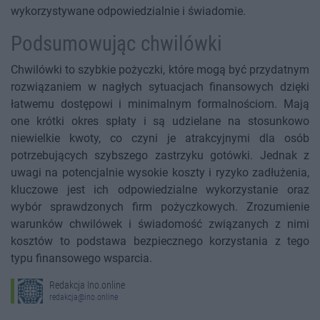
wykorzystywane odpowiedzialnie i świadomie.
Podsumowując chwilówki
Chwilówki to szybkie pożyczki, które mogą być przydatnym
rozwiązaniem w nagłych sytuacjach finansowych dzięki
łatwemu dostępowi i minimalnym formalnościom. Mają
one krótki okres spłaty i są udzielane na stosunkowo
niewielkie kwoty, co czyni je atrakcyjnymi dla osób
potrzebujących szybszego zastrzyku gotówki. Jednak z
uwagi na potencjalnie wysokie koszty i ryzyko zadłużenia,
kluczowe jest ich odpowiedzialne wykorzystanie oraz
wybór sprawdzonych firm pożyczkowych. Zrozumienie
warunków chwilówek i świadomość związanych z nimi
kosztów to podstawa bezpiecznego korzystania z tego
typu finansowego wsparcia.
Redakcja Ino.online
redakcja@ino.online