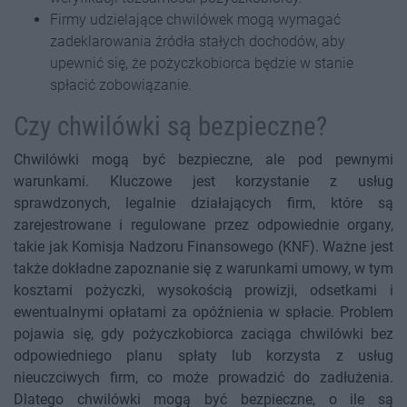
Firmy udzielające chwilówek mogą wymagać
zadeklarowania źródła stałych dochodów, aby
upewnić się, że pożyczkobiorca będzie w stanie
spłacić zobowiązanie.
Czy chwilówki są bezpieczne?
Chwilówki mogą być bezpieczne, ale pod pewnymi
warunkami. Kluczowe jest korzystanie z usług
sprawdzonych, legalnie działających firm, które są
zarejestrowane i regulowane przez odpowiednie organy,
takie jak Komisja Nadzoru Finansowego (KNF). Ważne jest
także dokładne zapoznanie się z warunkami umowy, w tym
kosztami pożyczki, wysokością prowizji, odsetkami i
ewentualnymi opłatami za opóźnienia w spłacie. Problem
pojawia się, gdy pożyczkobiorca zaciąga chwilówki bez
odpowiedniego planu spłaty lub korzysta z usług
nieuczciwych firm, co może prowadzić do zadłużenia.
Dlatego chwilówki mogą być bezpieczne, o ile są