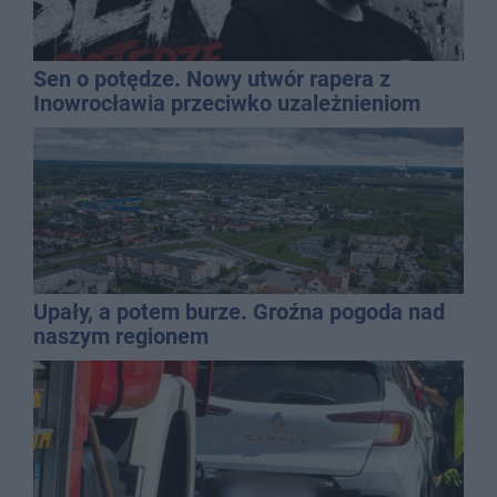
Sen o potędze. Nowy utwór rapera z
Inowrocławia przeciwko uzależnieniom
Upały, a potem burze. Groźna pogoda nad
naszym regionem