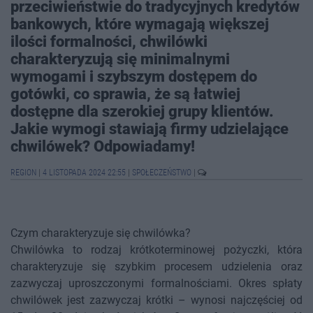
przeciwieństwie do tradycyjnych kredytów
bankowych, które wymagają większej
ilości formalności, chwilówki
charakteryzują się minimalnymi
wymogami i szybszym dostępem do
gotówki, co sprawia, że są łatwiej
dostępne dla szerokiej grupy klientów.
Jakie wymogi stawiają firmy udzielające
chwilówek? Odpowiadamy!
REGION
|
4 LISTOPADA 2024 22:55
|
SPOŁECZEŃSTWO
|
Czym charakteryzuje się chwilówka?
Chwilówka to rodzaj krótkoterminowej pożyczki, która
charakteryzuje się szybkim procesem udzielenia oraz
zazwyczaj uproszczonymi formalnościami. Okres spłaty
chwilówek jest zazwyczaj krótki – wynosi najczęściej od