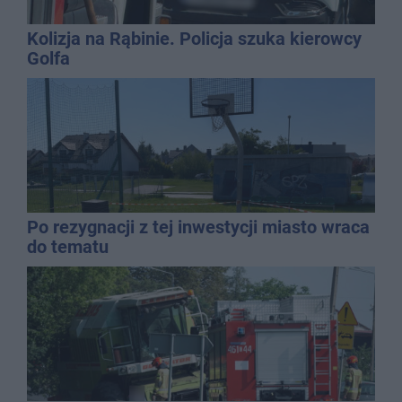
Kolizja na Rąbinie. Policja szuka kierowcy
Golfa
Po rezygnacji z tej inwestycji miasto wraca
do tematu