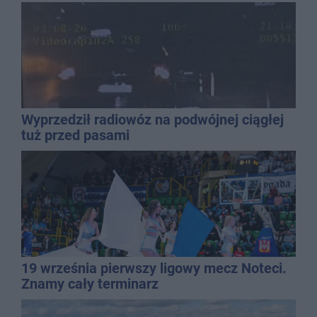
Wyprzedził radiowóz na podwójnej ciągłej
tuż przed pasami
19 września pierwszy ligowy mecz Noteci.
Znamy cały terminarz