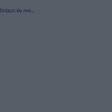
Dołącz do nas…