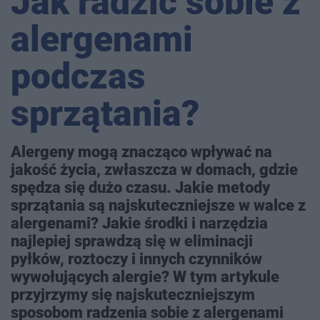
Jak radzić sobie z
alergenami
podczas
sprzątania?
Alergeny mogą znacząco wpływać na
jakość życia, zwłaszcza w domach, gdzie
spędza się dużo czasu. Jakie metody
sprzątania są najskuteczniejsze w walce z
alergenami? Jakie środki i narzędzia
najlepiej sprawdzą się w eliminacji
pyłków, roztoczy i innych czynników
wywołujących alergie? W tym artykule
przyjrzymy się najskuteczniejszym
sposobom radzenia sobie z alergenami