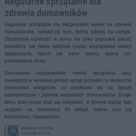
Regularne sprzątanie dla
zdrowia domowników
Regularne sprzątanie ma bezpośredni wpływ na zdrowie
mieszkańców, zwłaszcza tych, którzy cierpią na alergie.
Utrzymanie czystości w domu nie tylko poprawia jakość
powietrza, ale także redukuje ryzyko wystąpienia reakcji
alergicznych, takich jak katar sienny, astma czy
podrażnienia skóry.
Stosowanie odpowiednich metod sprzątania oraz
inwestycja w wysokiej jakości sprzęt pozwala na skuteczne
zwalczanie alergenów, co przekłada się na lepsze
samopoczucie i zdrowie wszystkich domowników. Dzięki
temu dom może stać się miejscem, w którym każdy, bez
względu na skłonności do alergii, będzie czuł się
komfortowo i bezpiecznie.
Redakcja Ino.online
redakcja@ino.online