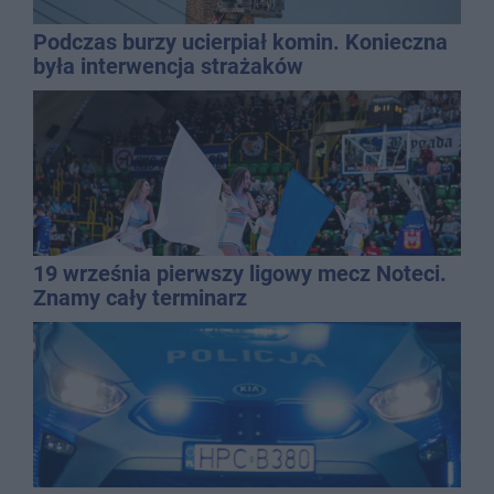
Podczas burzy ucierpiał komin. Konieczna
była interwencja strażaków
19 września pierwszy ligowy mecz Noteci.
Znamy cały terminarz