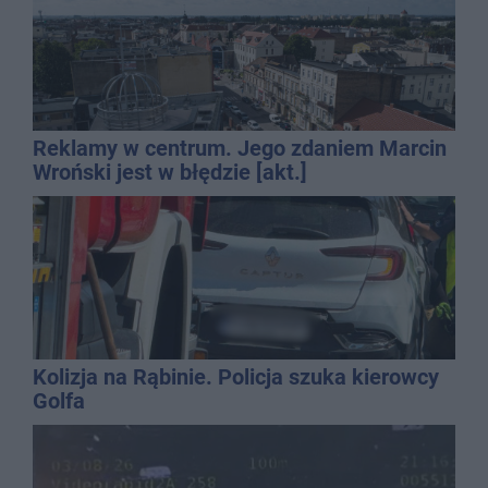
Reklamy w centrum. Jego zdaniem Marcin
Wroński jest w błędzie [akt.]
Kolizja na Rąbinie. Policja szuka kierowcy
Golfa