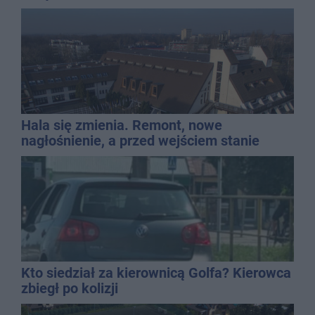
Hala się zmienia. Remont, nowe
nagłośnienie, a przed wejściem stanie
QEMETICA ARENA
Kto siedział za kierownicą Golfa? Kierowca
zbiegł po kolizji