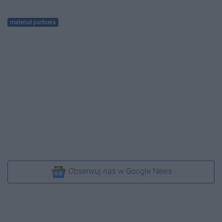
materiał partnera
Obserwuj nas w Google News