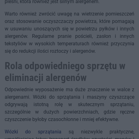
pleśni, która również jest silnym alergenem.
Warto również zwrócić uwagę na wietrzenie pomieszczeń
oraz stosowanie oczyszczaczy powietrza, które pomagają
w usuwaniu unoszących się w powietrzu pyłków i innych
alergenów. Regularne pranie pościeli, zasłon i innych
tekstyliów w wysokich temperaturach również przyczynia
się do redukcji ilości roztoczy i alergenów.
Rola odpowiedniego sprzętu w
eliminacji alergenów
Odpowiednie wyposażenie ma duże znaczenie w walce z
alergenami. Wózki do sprzątania i maszyny czyszczące
odgrywają istotną rolę w skutecznym sprzątaniu,
szczególnie w dużych powierzchniach, gdzie ręczne
czyszczenie byłoby czasochłonne i mniej efektywne.
Wózki do sprzątania
są niezwykle praktyczne,