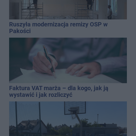
Ruszyła modernizacja remizy OSP w
Pakości
Faktura VAT marża – dla kogo, jak ją
wystawić i jak rozliczyć