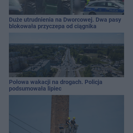
Duże utrudnienia na Dworcowej. Dwa pasy
blokowała przyczepa od ciągnika
Połowa wakacji na drogach. Policja
podsumowała lipiec