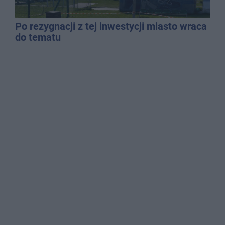
Po rezygnacji z tej inwestycji miasto wraca
do tematu