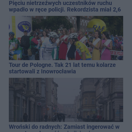
Pięciu nietrzeźwych uczestników ruchu
wpadło w ręce policji. Rekordzista miał 2,6
promila
Tour de Pologne. Tak 21 lat temu kolarze
startowali z Inowrocławia
Wroński do radnych: Zamiast ingerować w