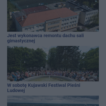
Jest wykonawca remontu dachu sali
gimastycznej
W sobotę Kujawski Festiwal Pieśni
Ludowej